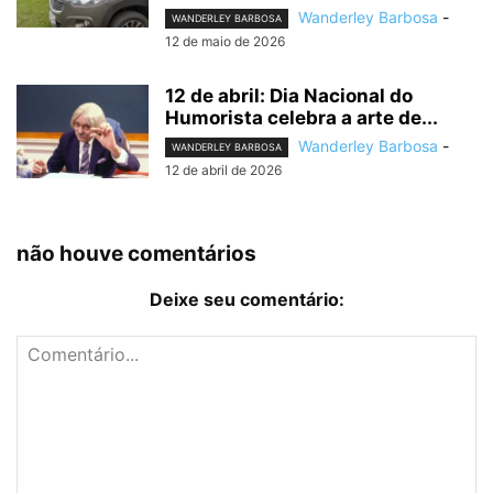
Wanderley Barbosa
-
WANDERLEY BARBOSA
12 de maio de 2026
12 de abril: Dia Nacional do
Humorista celebra a arte de...
Wanderley Barbosa
-
WANDERLEY BARBOSA
12 de abril de 2026
não houve comentários
Deixe seu comentário: