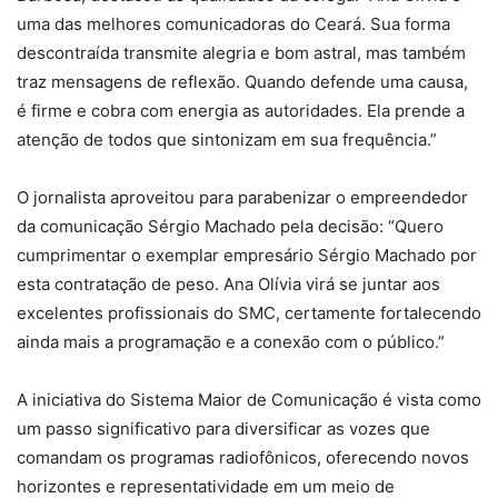
uma das melhores comunicadoras do Ceará. Sua forma
descontraída transmite alegria e bom astral, mas também
traz mensagens de reflexão. Quando defende uma causa,
é firme e cobra com energia as autoridades. Ela prende a
atenção de todos que sintonizam em sua frequência.”
O jornalista aproveitou para parabenizar o empreendedor
da comunicação Sérgio Machado pela decisão: “Quero
cumprimentar o exemplar empresário Sérgio Machado por
esta contratação de peso. Ana Olívia virá se juntar aos
excelentes profissionais do SMC, certamente fortalecendo
ainda mais a programação e a conexão com o público.”
A iniciativa do Sistema Maior de Comunicação é vista como
um passo significativo para diversificar as vozes que
comandam os programas radiofônicos, oferecendo novos
horizontes e representatividade em um meio de