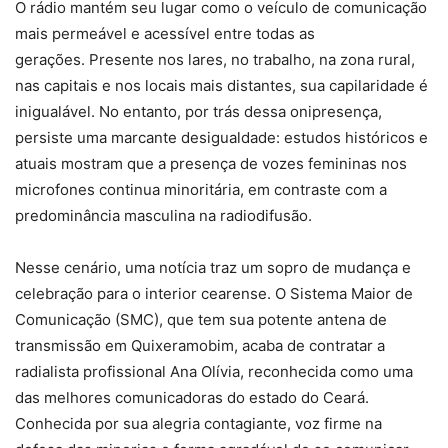
O rádio mantém seu lugar como o veículo de comunicação
mais permeável e acessível entre todas as
gerações. Presente nos lares, no trabalho, na zona rural,
nas capitais e nos locais mais distantes, sua capilaridade é
inigualável. No entanto, por trás dessa onipresença,
persiste uma marcante desigualdade: estudos históricos e
atuais mostram que a presença de vozes femininas nos
microfones continua minoritária, em contraste com a
predominância masculina na radiodifusão.
Nesse cenário, uma notícia traz um sopro de mudança e
celebração para o interior cearense. O Sistema Maior de
Comunicação (SMC), que tem sua potente antena de
transmissão em Quixeramobim, acaba de contratar a
radialista profissional Ana Olívia, reconhecida como uma
das melhores comunicadoras do estado do Ceará.
Conhecida por sua alegria contagiante, voz firme na