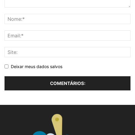
Deixar meus dados salvos