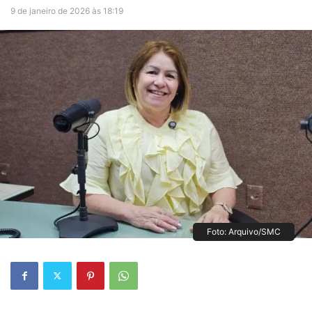
9 de janeiro de 2026 às 18:19
Foto: Arquivo/SMC