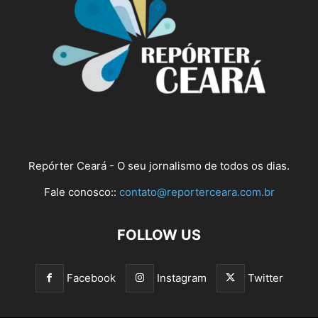
Repórter Ceará - O seu jornalismo de todos os dias.
Fale conosco::
contato@reporterceara.com.br
FOLLOW US
Facebook
Instagram
Twitter