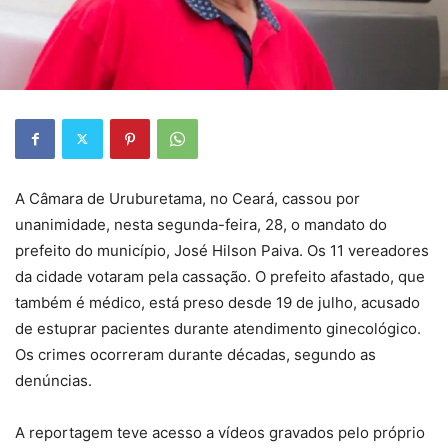
A Câmara de Uruburetama, no Ceará, cassou por
unanimidade, nesta segunda-feira, 28, o mandato do
prefeito do município, José Hilson Paiva. Os 11 vereadores
da cidade votaram pela cassação. O prefeito afastado, que
também é médico, está preso desde 19 de julho, acusado
de estuprar pacientes durante atendimento ginecológico.
Os crimes ocorreram durante décadas, segundo as
denúncias.
A reportagem teve acesso a vídeos gravados pelo próprio