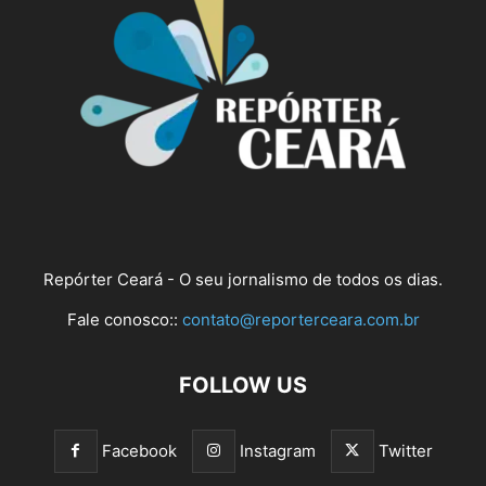
Repórter Ceará - O seu jornalismo de todos os dias.
Fale conosco::
contato@reporterceara.com.br
FOLLOW US
Facebook
Instagram
Twitter