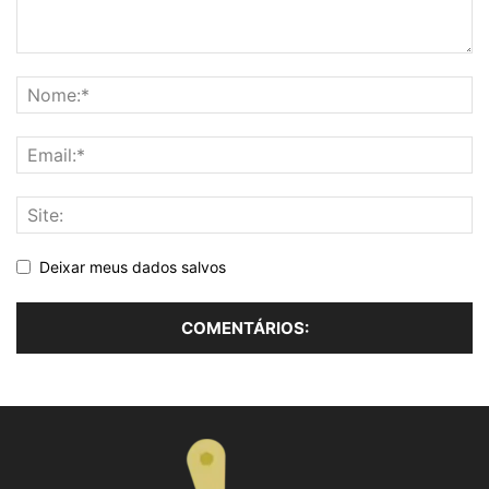
Deixar meus dados salvos