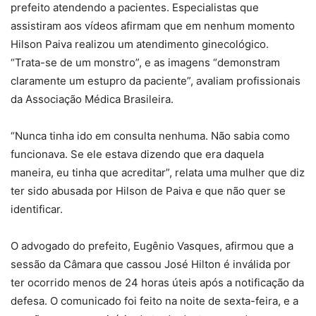
prefeito atendendo a pacientes. Especialistas que
assistiram aos vídeos afirmam que em nenhum momento
Hilson Paiva realizou um atendimento ginecológico.
“Trata-se de um monstro”, e as imagens “demonstram
claramente um estupro da paciente”, avaliam profissionais
da Associação Médica Brasileira.
“Nunca tinha ido em consulta nenhuma. Não sabia como
funcionava. Se ele estava dizendo que era daquela
maneira, eu tinha que acreditar”, relata uma mulher que diz
ter sido abusada por Hilson de Paiva e que não quer se
identificar.
O advogado do prefeito, Eugênio Vasques, afirmou que a
sessão da Câmara que cassou José Hilton é inválida por
ter ocorrido menos de 24 horas úteis após a notificação da
defesa. O comunicado foi feito na noite de sexta-feira, e a