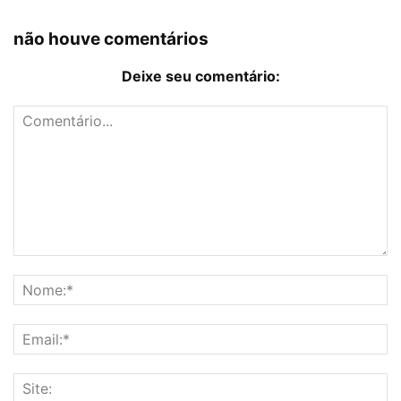
não houve comentários
Deixe seu comentário: