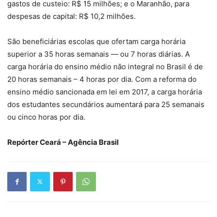
gastos de custeio: R$ 15 milhões; e o Maranhão, para
despesas de capital: R$ 10,2 milhões.
São beneficiárias escolas que ofertam carga horária
superior a 35 horas semanais — ou 7 horas diárias. A
carga horária do ensino médio não integral no Brasil é de
20 horas semanais – 4 horas por dia. Com a reforma do
ensino médio sancionada em lei em 2017, a carga horária
dos estudantes secundários aumentará para 25 semanais
ou cinco horas por dia.
Repórter Ceará – Agência Brasil