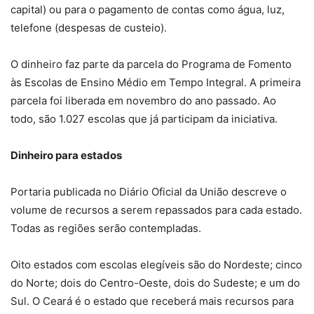
capital) ou para o pagamento de contas como água, luz,
telefone (despesas de custeio).
O dinheiro faz parte da parcela do Programa de Fomento
às Escolas de Ensino Médio em Tempo Integral. A primeira
parcela foi liberada em novembro do ano passado. Ao
todo, são 1.027 escolas que já participam da iniciativa.
Dinheiro para estados
Portaria publicada no Diário Oficial da União descreve o
volume de recursos a serem repassados para cada estado.
Todas as regiões serão contempladas.
Oito estados com escolas elegíveis são do Nordeste; cinco
do Norte; dois do Centro-Oeste, dois do Sudeste; e um do
Sul. O Ceará é o estado que receberá mais recursos para