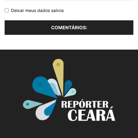
Deixar meus dados salvos