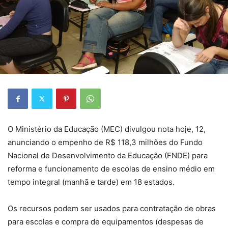
O Ministério da Educação (MEC) divulgou nota hoje, 12,
anunciando o empenho de R$ 118,3 milhões do Fundo
Nacional de Desenvolvimento da Educação (FNDE) para
reforma e funcionamento de escolas de ensino médio em
tempo integral (manhã e tarde) em 18 estados.
Os recursos podem ser usados para contratação de obras
para escolas e compra de equipamentos (despesas de