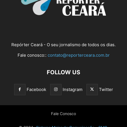
Repórter Ceará - O seu jornalismo de todos os dias.
Fale conosco::
contato@reporterceara.com.br
FOLLOW US
Facebook
Instagram
Twitter
Fale Conosco