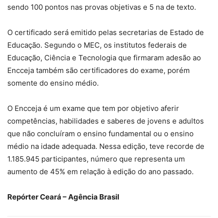
sendo 100 pontos nas provas objetivas e 5 na de texto.
O certificado será emitido pelas secretarias de Estado de
Educação. Segundo o MEC, os institutos federais de
Educação, Ciência e Tecnologia que firmaram adesão ao
Encceja também são certificadores do exame, porém
somente do ensino médio.
O Encceja é um exame que tem por objetivo aferir
competências, habilidades e saberes de jovens e adultos
que não concluíram o ensino fundamental ou o ensino
médio na idade adequada. Nessa edição, teve recorde de
1.185.945 participantes, número que representa um
aumento de 45% em relação à edição do ano passado.
Repórter Ceará – Agência Brasil