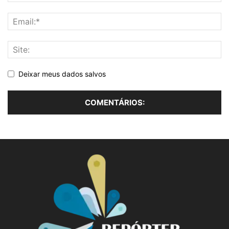
Deixar meus dados salvos