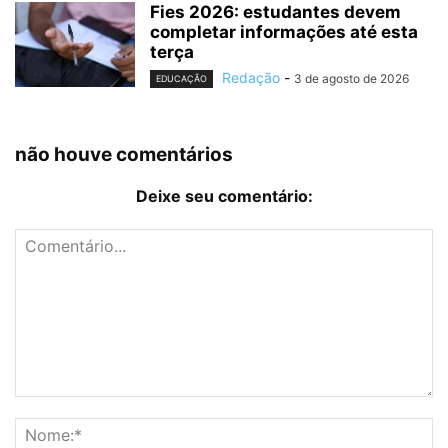
Fies 2026: estudantes devem
completar informações até esta
terça
Redação
-
3 de agosto de 2026
EDUCAÇÃO
não houve comentários
Deixe seu comentário: