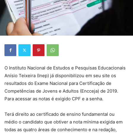
O Instituto Nacional de Estudos e Pesquisas Educacionais
Anísio Teixeira (Inep) já disponibilizou em seu site os
resultados do Exame Nacional para Certificação de
Competências de Jovens e Adultos (Encceja) de 2019.
Para acessar as notas é exigido CPF e a senha.
Terá direito ao certificado de ensino fundamental ou
médio o candidato que obtiver a nota mínima exigida em
todas as quatro áreas de conhecimento e na redação,