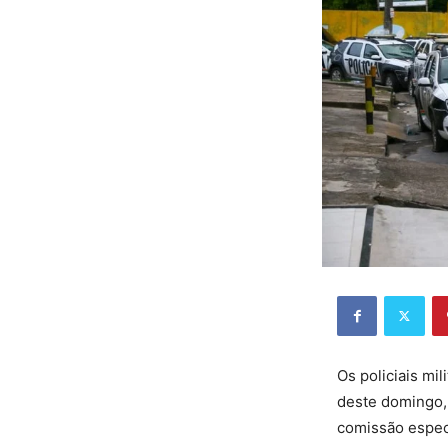
Os policiais mi
deste domingo, 
comissão espec