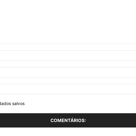
dados salvos