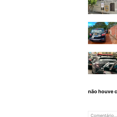
não houve 