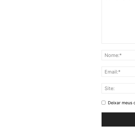
Deixar meus 