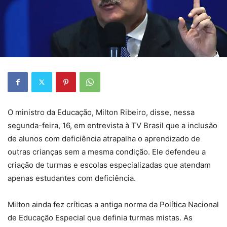
O ministro da Educação, Milton Ribeiro, disse, nessa
segunda-feira, 16, em entrevista à TV Brasil que a inclusão
de alunos com deficiência atrapalha o aprendizado de
outras crianças sem a mesma condição. Ele defendeu a
criação de turmas e escolas especializadas que atendam
apenas estudantes com deficiência.
Milton ainda fez críticas a antiga norma da Política Nacional
de Educação Especial que definia turmas mistas. As