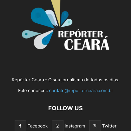
Repórter Ceará - O seu jornalismo de todos os dias.
Fale conosco::
contato@reporterceara.com.br
FOLLOW US
Facebook
Instagram
Twitter