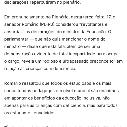
declarações repercutiram no plenário.
Em pronunciamento no Plenário, nesta terça-feira, 17, o
senador Romário (PL-RJ) considerou “revoltantes e
absurdas” as declarações do ministro da Educação. O
parlamentar — que não quis mencionar o nome do
ministro — disse que esta fala, além de ser uma
demonstração evidente de total incapacidade para ocupar
o cargo, revela um “odioso e ultrapassado preconceito” em
relação às crianças com deficiência.
Romário ressaltou que todos os estudiosos e os mais
conceituados pedagogos em nível mundial são unânimes
em apontar os benefícios da educação inclusiva, não
apenas para as crianças com deficiência, mas para todos
os estudantes envolvidos.