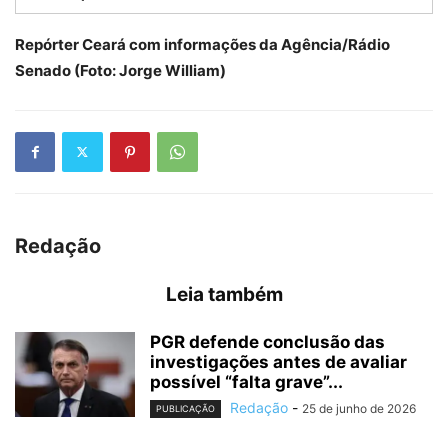
Repórter Ceará com informações da Agência/Rádio
Senado (Foto: Jorge William)
Redação
Leia também
PGR defende conclusão das
investigações antes de avaliar
possível “falta grave”...
Redação
-
25 de junho de 2026
PUBLICAÇÃO