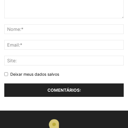
Deixar meus dados salvos