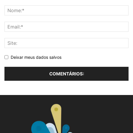
Deixar meus dados salvos