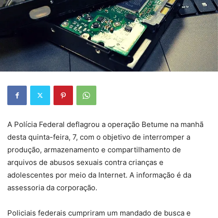
A Polícia Federal deflagrou a operação Betume na manhã
desta quinta-feira, 7, com o objetivo de interromper a
produção, armazenamento e compartilhamento de
arquivos de abusos sexuais contra crianças e
adolescentes por meio da Internet. A informação é da
assessoria da corporação.
Policiais federais cumpriram um mandado de busca e