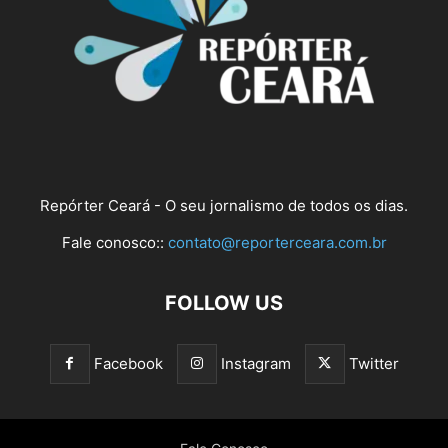
Repórter Ceará - O seu jornalismo de todos os dias.
Fale conosco::
contato@reporterceara.com.br
FOLLOW US
Facebook
Instagram
Twitter