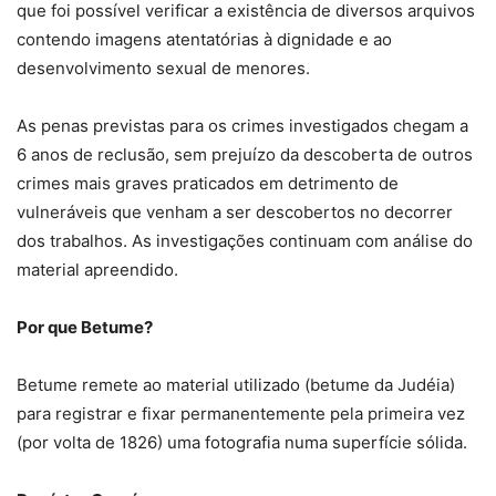
que foi possível verificar a existência de diversos arquivos
contendo imagens atentatórias à dignidade e ao
desenvolvimento sexual de menores.
As penas previstas para os crimes investigados chegam a
6 anos de reclusão, sem prejuízo da descoberta de outros
crimes mais graves praticados em detrimento de
vulneráveis que venham a ser descobertos no decorrer
dos trabalhos. As investigações continuam com análise do
material apreendido.
Por que Betume?
Betume remete ao material utilizado (betume da Judéia)
para registrar e fixar permanentemente pela primeira vez
(por volta de 1826) uma fotografia numa superfície sólida.