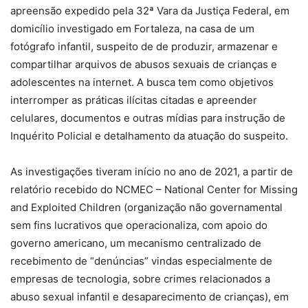
apreensão expedido pela 32ª Vara da Justiça Federal, em
domicílio investigado em Fortaleza, na casa de um
fotógrafo infantil, suspeito de de produzir, armazenar e
compartilhar arquivos de abusos sexuais de crianças e
adolescentes na internet. A busca tem como objetivos
interromper as práticas ilícitas citadas e apreender
celulares, documentos e outras mídias para instrução de
Inquérito Policial e detalhamento da atuação do suspeito.
As investigações tiveram início no ano de 2021, a partir de
relatório recebido do NCMEC – National Center for Missing
and Exploited Children (organização não governamental
sem fins lucrativos que operacionaliza, com apoio do
governo americano, um mecanismo centralizado de
recebimento de “denúncias” vindas especialmente de
empresas de tecnologia, sobre crimes relacionados a
abuso sexual infantil e desaparecimento de crianças), em