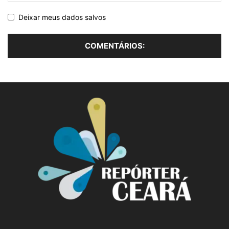
Deixar meus dados salvos