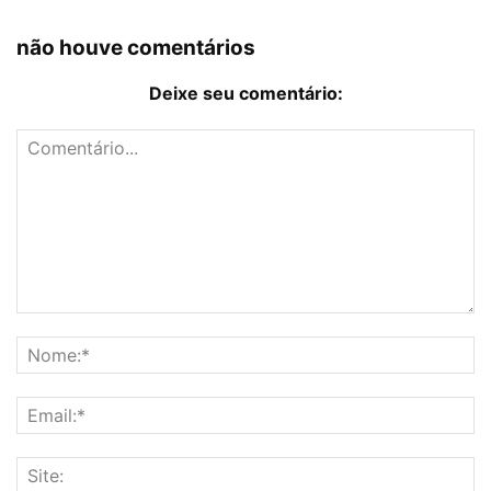
não houve comentários
Deixe seu comentário: