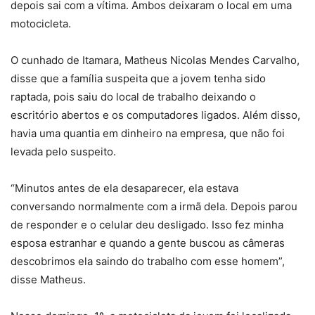
depois sai com a vítima. Ambos deixaram o local em uma
motocicleta.
O cunhado de Itamara, Matheus Nicolas Mendes Carvalho,
disse que a família suspeita que a jovem tenha sido
raptada, pois saiu do local de trabalho deixando o
escritório abertos e os computadores ligados. Além disso,
havia uma quantia em dinheiro na empresa, que não foi
levada pelo suspeito.
“Minutos antes de ela desaparecer, ela estava
conversando normalmente com a irmã dela. Depois parou
de responder e o celular deu desligado. Isso fez minha
esposa estranhar e quando a gente buscou as câmeras
descobrimos ela saindo do trabalho com esse homem”,
disse Matheus.