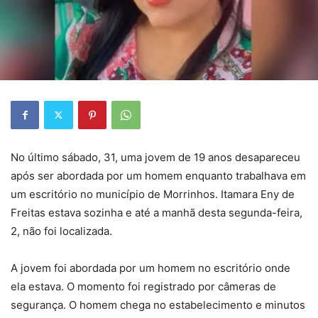
No último sábado, 31, uma jovem de 19 anos desapareceu
após ser abordada por um homem enquanto trabalhava em
um escritório no município de Morrinhos. Itamara Eny de
Freitas estava sozinha e até a manhã desta segunda-feira,
2, não foi localizada.
A jovem foi abordada por um homem no escritório onde
ela estava. O momento foi registrado por câmeras de
segurança. O homem chega no estabelecimento e minutos