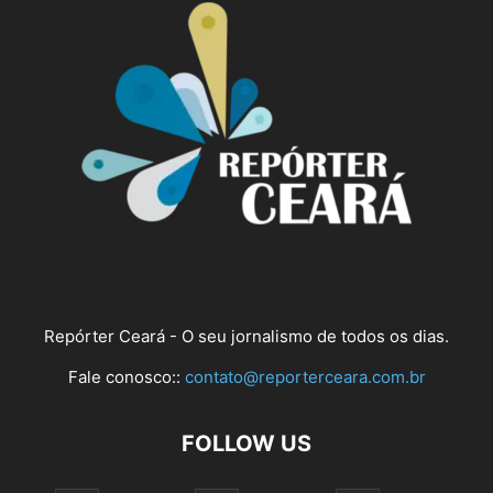
Repórter Ceará - O seu jornalismo de todos os dias.
Fale conosco::
contato@reporterceara.com.br
FOLLOW US