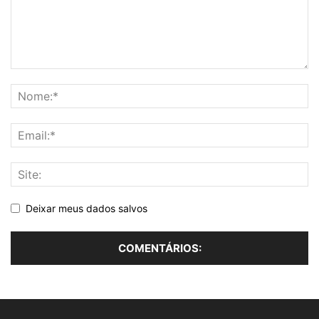
Deixar meus dados salvos