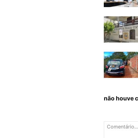
não houve 