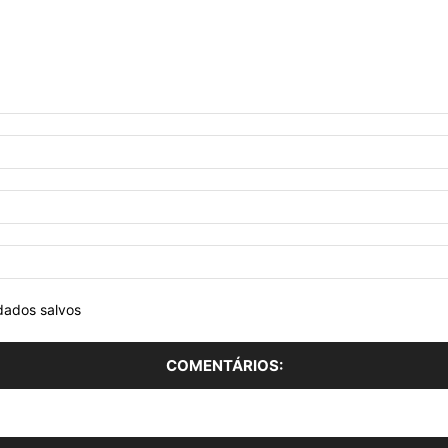
dados salvos