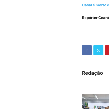
Casal é morto d
Repórter Ceará
Redação