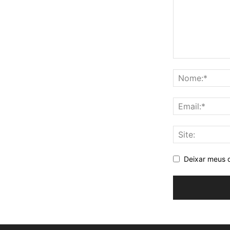
Deixar meus 