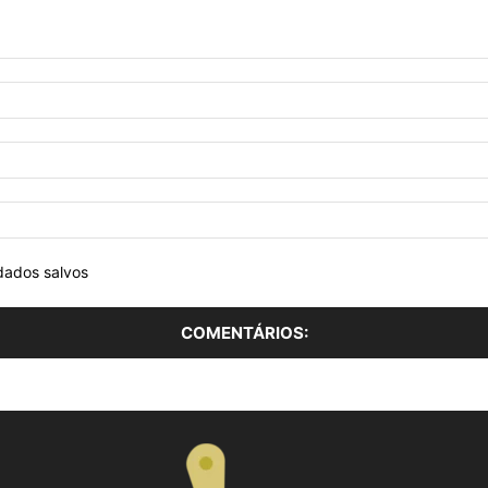
dados salvos