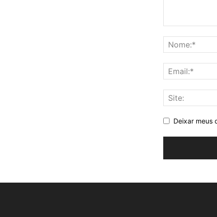
Deixar meus 