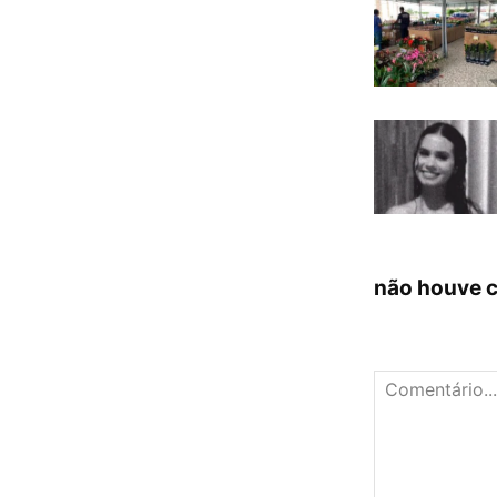
não houve 