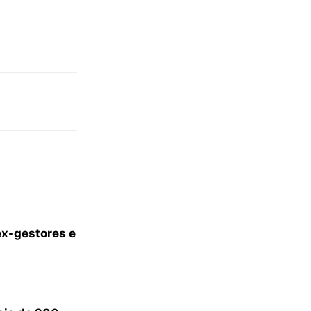
ex-gestores e