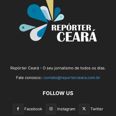
Repórter Ceará - O seu jornalismo de todos os dias.
Fale conosco::
contato@reporterceara.com.br
FOLLOW US
Facebook
Instagram
Twitter