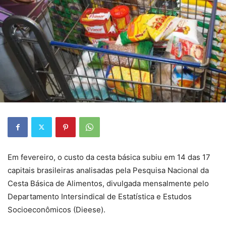
Em fevereiro, o custo da cesta básica subiu em 14 das 17
capitais brasileiras analisadas pela Pesquisa Nacional da
Cesta Básica de Alimentos, divulgada mensalmente pelo
Departamento Intersindical de Estatística e Estudos
Socioeconômicos (Dieese).