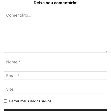
Deixe seu comentário:
Deixar meus dados salvos