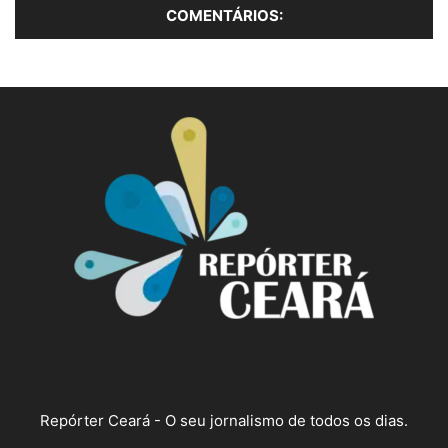
Repórter Ceará - O seu jornalismo de todos os dias.