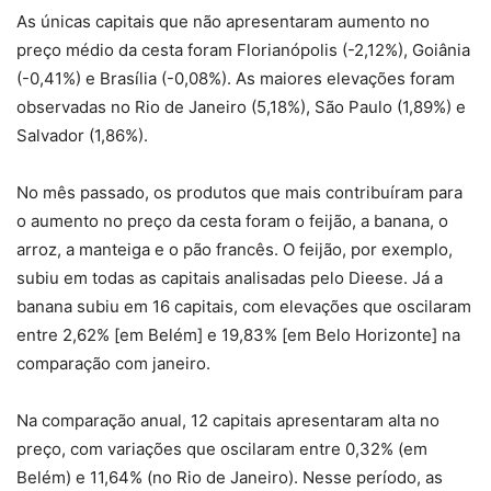
As únicas capitais que não apresentaram aumento no
preço médio da cesta foram Florianópolis (-2,12%), Goiânia
(-0,41%) e Brasília (-0,08%). As maiores elevações foram
observadas no Rio de Janeiro (5,18%), São Paulo (1,89%) e
Salvador (1,86%).
No mês passado, os produtos que mais contribuíram para
o aumento no preço da cesta foram o feijão, a banana, o
arroz, a manteiga e o pão francês. O feijão, por exemplo,
subiu em todas as capitais analisadas pelo Dieese. Já a
banana subiu em 16 capitais, com elevações que oscilaram
entre 2,62% [em Belém] e 19,83% [em Belo Horizonte] na
comparação com janeiro.
Na comparação anual, 12 capitais apresentaram alta no
preço, com variações que oscilaram entre 0,32% (em
Belém) e 11,64% (no Rio de Janeiro). Nesse período, as