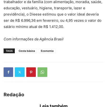
trabalhador e da família (com alimentação, moradia, saúde,
educação, vestuário, higiene, transporte, lazer e
previdência), o Dieese estimou que o valor ideal deveria
ser de R$ 6.996,36 em fevereiro, ou 4,95 vezes o valor do
salário mínimo atual de R$ 1.412,00.
Com informações da Agência Brasil
TAGS
Cesta básica
Economia
Redação
Leia também