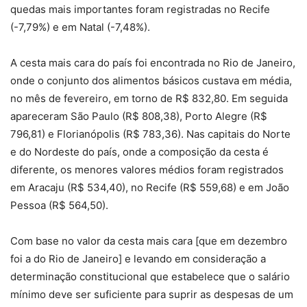
quedas mais importantes foram registradas no Recife
(-7,79%) e em Natal (-7,48%).
A cesta mais cara do país foi encontrada no Rio de Janeiro,
onde o conjunto dos alimentos básicos custava em média,
no mês de fevereiro, em torno de R$ 832,80. Em seguida
apareceram São Paulo (R$ 808,38), Porto Alegre (R$
796,81) e Florianópolis (R$ 783,36). Nas capitais do Norte
e do Nordeste do país, onde a composição da cesta é
diferente, os menores valores médios foram registrados
em Aracaju (R$ 534,40), no Recife (R$ 559,68) e em João
Pessoa (R$ 564,50).
Com base no valor da cesta mais cara [que em dezembro
foi a do Rio de Janeiro] e levando em consideração a
determinação constitucional que estabelece que o salário
mínimo deve ser suficiente para suprir as despesas de um