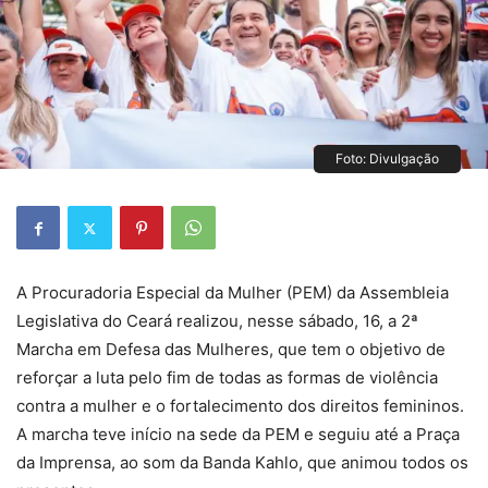
Foto: Divulgação
A Procuradoria Especial da Mulher (PEM) da Assembleia
Legislativa do Ceará realizou, nesse sábado, 16, a 2ª
Marcha em Defesa das Mulheres, que tem o objetivo de
reforçar a luta pelo fim de todas as formas de violência
contra a mulher e o fortalecimento dos direitos femininos.
A marcha teve início na sede da PEM e seguiu até a Praça
da Imprensa, ao som da Banda Kahlo, que animou todos os