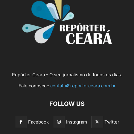
Repórter Ceará - O seu jornalismo de todos os dias.
Fale conosco::
contato@reporterceara.com.br
FOLLOW US
Facebook
Instagram
Twitter