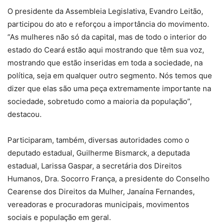
O presidente da Assembleia Legislativa, Evandro Leitão,
participou do ato e reforçou a importância do movimento.
“As mulheres não só da capital, mas de todo o interior do
estado do Ceará estão aqui mostrando que têm sua voz,
mostrando que estão inseridas em toda a sociedade, na
política, seja em qualquer outro segmento. Nós temos que
dizer que elas são uma peça extremamente importante na
sociedade, sobretudo como a maioria da população”,
destacou.
Participaram, também, diversas autoridades como o
deputado estadual, Guilherme Bismarck, a deputada
estadual, Larissa Gaspar, a secretária dos Direitos
Humanos, Dra. Socorro França, a presidente do Conselho
Cearense dos Direitos da Mulher, Janaína Fernandes,
vereadoras e procuradoras municipais, movimentos
sociais e população em geral.