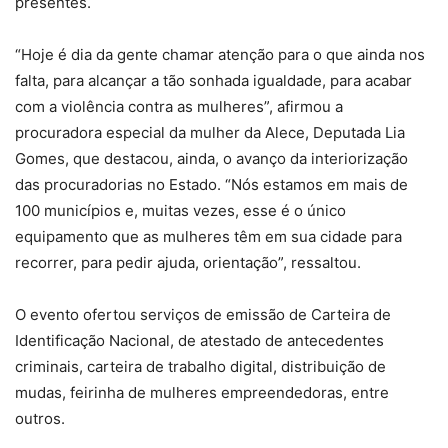
presentes.
“Hoje é dia da gente chamar atenção para o que ainda nos
falta, para alcançar a tão sonhada igualdade, para acabar
com a violência contra as mulheres”, afirmou a
procuradora especial da mulher da Alece, Deputada Lia
Gomes, que destacou, ainda, o avanço da interiorização
das procuradorias no Estado. “Nós estamos em mais de
100 municípios e, muitas vezes, esse é o único
equipamento que as mulheres têm em sua cidade para
recorrer, para pedir ajuda, orientação”, ressaltou.
O evento ofertou serviços de emissão de Carteira de
Identificação Nacional, de atestado de antecedentes
criminais, carteira de trabalho digital, distribuição de
mudas, feirinha de mulheres empreendedoras, entre
outros.