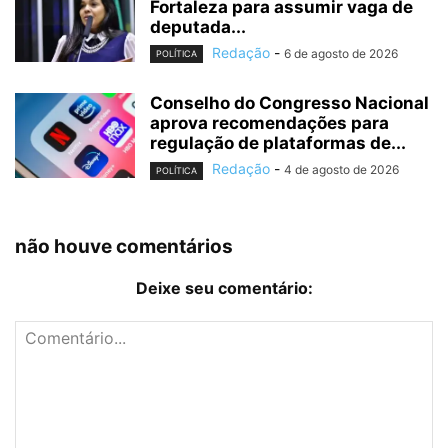
Fortaleza para assumir vaga de
deputada...
Redação
-
6 de agosto de 2026
POLÍTICA
Conselho do Congresso Nacional
aprova recomendações para
regulação de plataformas de...
Redação
-
4 de agosto de 2026
POLÍTICA
não houve comentários
Deixe seu comentário: