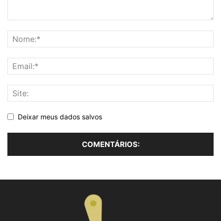
Deixar meus dados salvos