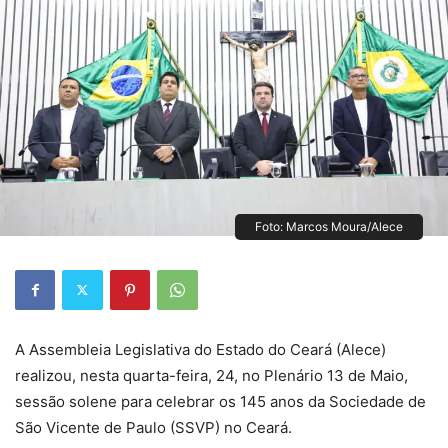
Foto: Marcos Moura/Alece
A Assembleia Legislativa do Estado do Ceará (Alece)
realizou, nesta quarta-feira, 24, no Plenário 13 de Maio,
sessão solene para celebrar os 145 anos da Sociedade de
São Vicente de Paulo (SSVP) no Ceará.