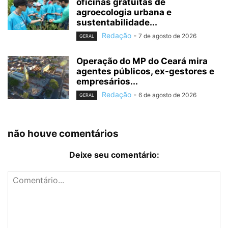
oficinas gratuitas de
agroecologia urbana e
sustentabilidade...
Redação
-
7 de agosto de 2026
GERAL
Operação do MP do Ceará mira
agentes públicos, ex-gestores e
empresários...
Redação
-
6 de agosto de 2026
GERAL
não houve comentários
Deixe seu comentário: