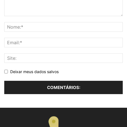
Deixar meus dados salvos