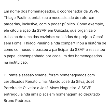
Em nome dos homenageados, o coordenador da SSVP,
Thiago Paulino, enfatizou a necessidade de reforçar
parcerias, inclusive, com o poder público. Como exemplo,
ele citou a ação da SSVP em Quixadá, que organiza o
trabalho de uma das cozinhas solidárias do projeto Ceará
sem Fome. Thiago Paulino ainda compartilhou a história de
como conheceu e passou a participar da SSVP e ressaltou
o papel desempenhado por cada um dos homenageados
na instituição.
Durante a sessão solene, foram homenageados com
certificados Renato Lima, Márcio José da Silva, José
Pereira de Oliveira e José Alves Nogueira. A SSVP
entregou ainda uma placa em homenagem ao deputado
Bruno Pedrosa.