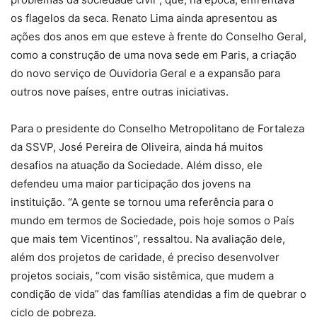
os flagelos da seca. Renato Lima ainda apresentou as
ações dos anos em que esteve à frente do Conselho Geral,
como a construção de uma nova sede em Paris, a criação
do novo serviço de Ouvidoria Geral e a expansão para
outros nove países, entre outras iniciativas.
Para o presidente do Conselho Metropolitano de Fortaleza
da SSVP, José Pereira de Oliveira, ainda há muitos
desafios na atuação da Sociedade. Além disso, ele
defendeu uma maior participação dos jovens na
instituição. “A gente se tornou uma referência para o
mundo em termos de Sociedade, pois hoje somos o País
que mais tem Vicentinos”, ressaltou. Na avaliação dele,
além dos projetos de caridade, é preciso desenvolver
projetos sociais, “com visão sistêmica, que mudem a
condição de vida” das famílias atendidas a fim de quebrar o
ciclo de pobreza.