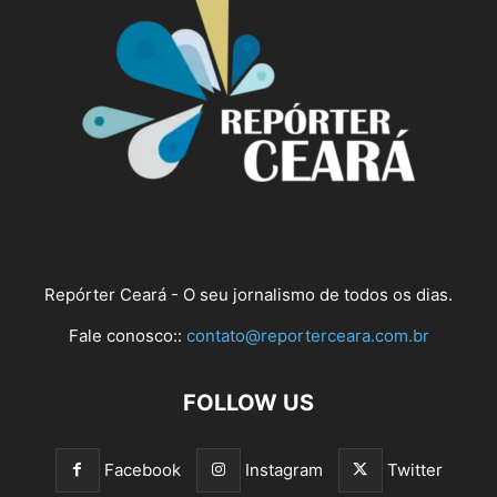
Repórter Ceará - O seu jornalismo de todos os dias.
Fale conosco::
contato@reporterceara.com.br
FOLLOW US
Facebook
Instagram
Twitter