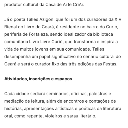
produtor cultural da Casa de Arte CriAr.
Já o poeta Talles Azigon, que foi um dos curadores da XIV
Bienal do Livro do Ceará, é residente no bairro do Curió,
periferia de Fortaleza, sendo idealizador da biblioteca
comunitária Livro Livre Curió, que transforma e inspira a
vida de muitos jovens em sua comunidade. Talles
desempenha um papel significativo no cenário cultural do
Ceará e será o curador fixo das três edições das Festas.
Atividades, inscrições e espaços
Cada cidade sediará seminários, oficinas, palestras e
mediação de leitura, além de encontros e contações de
histórias, apresentações artísticas e poéticas da literatura
oral, como repente, violeiros e sarau literário.