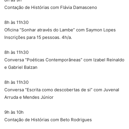
Contação de Histórias com Flávia Damasceno
8h às 11h30
Oficina “Sonhar através do Lambe” com Saymon Lopes
Inscrições para 15 pessoas. 4h/a.
8h às 11h30
Conversa “Poéticas Contemporâneas” com Izabel Reinaldo
e Gabriel Balzan
8h às 11h30
Conversa “Escrita como descobertas de si” com Juvenal
Arruda e Mendes Júnior
9h às 10h
Contação de Histórias com Beto Rodrigues