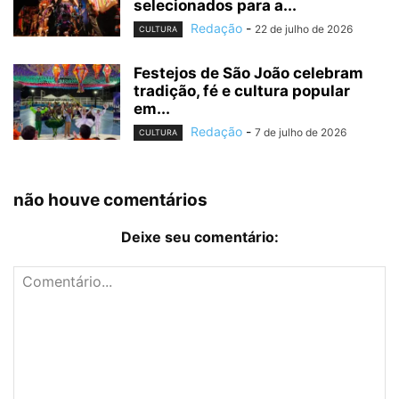
selecionados para a...
Redação
-
22 de julho de 2026
CULTURA
Festejos de São João celebram
tradição, fé e cultura popular
em...
Redação
-
7 de julho de 2026
CULTURA
não houve comentários
Deixe seu comentário: