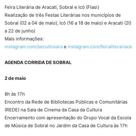
Feira Literária de Aracati, Sobral e Icó (Flasi)
Realização de três Festas Literárias nos municípios de
Sobral (02 a 04 de maio), Icó (16 a 18 de maio) e Aracati (20
a 22 de junho)
Mais informações:
instagram.com/secultceara
e
instagram.com/feiraliterariace
AGENDA CORRIDA DE SOBRAL
2 de maio
8h às 17h
Encontro da Rede de Bibliotecas Públicas e Comunitárias
(REDE) na Sala de Cinema da Casa da Cultura
Encerramento com apresentação do Grupo Vocal da Escola
de Música de Sobral no Jardim da Casa de Cultura às 17h