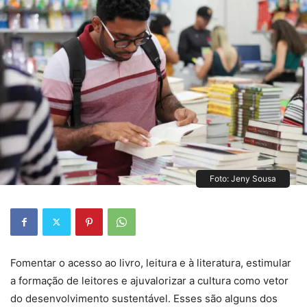
Foto: Jeny Sousa
Fomentar o acesso ao livro, leitura e à literatura, estimular
a formação de leitores e ajuvalorizar a cultura como vetor
do desenvolvimento sustentável. Esses são alguns dos