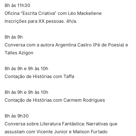
8h às 11h30
Oficina “Escrita Criativa” com Léo Mackellene
Inscrições para XX pessoas. 4h/a.
8h às 9h
Conversa com a autora Argentina Castro (Pé de Poesia) e
Talles Azigon
8h às 9h e 9h às 10h
Contação de Histórias com Taffa
8h às 9h e 9h às 10h
Contação de Histórias com Carmem Rodrigues
8h às 9h30
Conversa sobre Literatura Fantástica: Narrativas que
assustam com Vicente Junior e Mailson Furtado