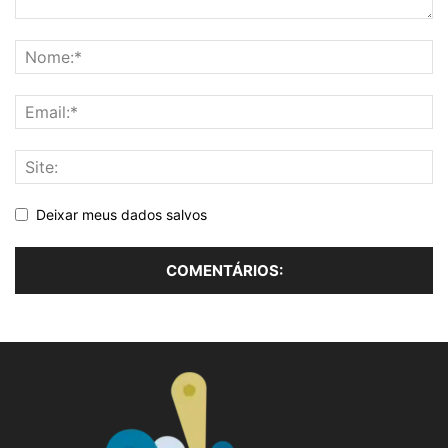
Deixar meus dados salvos