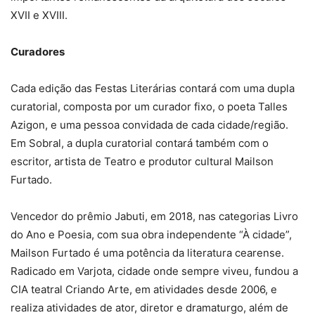
XVII e XVIII.
Curadores
Cada edição das Festas Literárias contará com uma dupla
curatorial, composta por um curador fixo, o poeta Talles
Azigon, e uma pessoa convidada de cada cidade/região.
Em Sobral, a dupla curatorial contará também com o
escritor, artista de Teatro e produtor cultural Mailson
Furtado.
Vencedor do prêmio Jabuti, em 2018, nas categorias Livro
do Ano e Poesia, com sua obra independente “À cidade”,
Mailson Furtado é uma potência da literatura cearense.
Radicado em Varjota, cidade onde sempre viveu, fundou a
CIA teatral Criando Arte, em atividades desde 2006, e
realiza atividades de ator, diretor e dramaturgo, além de