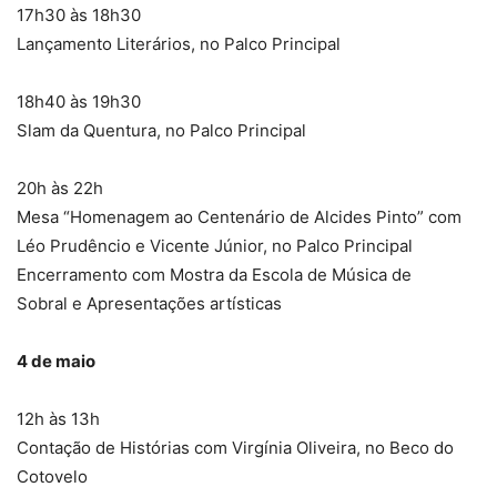
17h30 às 18h30
Lançamento Literários, no Palco Principal
18h40 às 19h30
Slam da Quentura, no Palco Principal
20h às 22h
Mesa “Homenagem ao Centenário de Alcides Pinto” com
Léo Prudêncio e Vicente Júnior, no Palco Principal
Encerramento com Mostra da Escola de Música de
Sobral e Apresentações artísticas
4 de maio
12h às 13h
Contação de Histórias com Virgínia Oliveira, no Beco do
Cotovelo