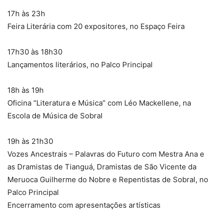
17h às 23h
Feira Literária com 20 expositores, no Espaço Feira
17h30 às 18h30
Lançamentos literários, no Palco Principal
18h às 19h
Oficina “Literatura e Música” com Léo Mackellene, na
Escola de Música de Sobral
19h às 21h30
Vozes Ancestrais – Palavras do Futuro com Mestra Ana e
as Dramistas de Tianguá, Dramistas de São Vicente da
Meruoca Guilherme do Nobre e Repentistas de Sobral, no
Palco Principal
Encerramento com apresentações artísticas