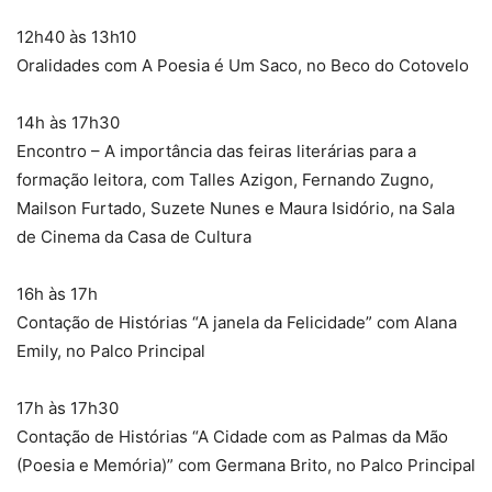
12h40 às 13h10
Oralidades com A Poesia é Um Saco, no Beco do Cotovelo
14h às 17h30
Encontro – A importância das feiras literárias para a
formação leitora, com Talles Azigon, Fernando Zugno,
Mailson Furtado, Suzete Nunes e Maura Isidório, na Sala
de Cinema da Casa de Cultura
16h às 17h
Contação de Histórias “A janela da Felicidade” com Alana
Emily, no Palco Principal
17h às 17h30
Contação de Histórias “A Cidade com as Palmas da Mão
(Poesia e Memória)” com Germana Brito, no Palco Principal