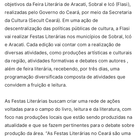
objetivos da Feira Literária de Aracati, Sobral e Icó (Flasi),
realizadas pelo Governo do Ceará, por meio da Secretaria
da Cultura (Secult Ceará). Em uma ação de
descentralização das políticas públicas de cultura, a Flasi
vai realizar Festas Literárias nos municípios de Sobral, Icó
e Aracati. Cada edição vai contar com a realização de
diversas atividades, como produções artísticas e culturais
da região, atividades formativas e debates com autores ,
além de feira literária, recebendo, por três dias, uma
programação diversificada composta de atividades que
convidem a fruição e leitura.
As Festas Literárias buscam criar uma rede de ações
voltadas para o campo do livro, leitura e da literatura, com
foco nas produções locais que estão sendo produzidas na
atualidade e que se fazem pertinentes para o debate sobre
produção da área.
“
As Festas Literárias no Ceará são uma