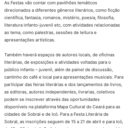
As Festas vão contar com pavilhões temáticos
direcionados a diferentes gêneros literários, como ficção
científica, fantasia, romance, mistério, poesia, filosofia,
literatura infanto-juvenil etc, com atividades relacionadas
ao tema, como palestras, sessões de leitura e
apresentações artísticas.
Também haverá espaços de autores locais, de oficinas
literárias, de exposições e atividades voltadas para o
público infanto – juvenil, além de painel de discussão,
cantinho do café e local para apresentações musicais. Para
participar das feiras literárias e dos lançamentos de livros,
as editoras, autores independentes, livrarias, coletivos
podem se inscrever através das oportunidades
disponíveis na plataforma Mapa Cultural do Ceará para as
cidades de Sobral e de Icó. Para a Festa Literária de
Sobral, as inscrições seguem de 15 a 21 de abril e para Icó,