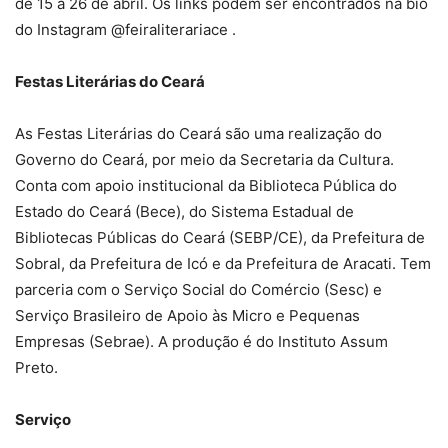
de 15 a 26 de abril. Os links podem ser encontrados na bio
do Instagram @feiraliterariace .
Festas Literárias do Ceará
As Festas Literárias do Ceará são uma realização do
Governo do Ceará, por meio da Secretaria da Cultura.
Conta com apoio institucional da Biblioteca Pública do
Estado do Ceará (Bece), do Sistema Estadual de
Bibliotecas Públicas do Ceará (SEBP/CE), da Prefeitura de
Sobral, da Prefeitura de Icó e da Prefeitura de Aracati. Tem
parceria com o Serviço Social do Comércio (Sesc) e
Serviço Brasileiro de Apoio às Micro e Pequenas
Empresas (Sebrae). A produção é do Instituto Assum
Preto.
Serviço