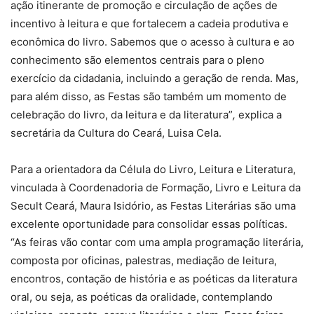
ação itinerante de promoção e circulação de ações de
incentivo à leitura e que fortalecem a cadeia produtiva e
econômica do livro. Sabemos que o acesso à cultura e ao
conhecimento são elementos centrais para o pleno
exercício da cidadania, incluindo a geração de renda. Mas,
para além disso, as Festas são também um momento de
celebração do livro, da leitura e da literatura”
,
explica a
secretária da Cultura do Ceará, Luisa Cela.
Para a orientadora da Célula do Livro, Leitura e Literatura,
vinculada à Coordenadoria de Formação, Livro e Leitura da
Secult Ceará, Maura Isidório, as Festas Literárias são uma
excelente oportunidade para consolidar essas políticas.
“As feiras vão contar com uma ampla programação literária,
composta por oficinas, palestras, mediação de leitura,
encontros, contação de história e as poéticas da literatura
oral, ou seja, as poéticas da oralidade, contemplando