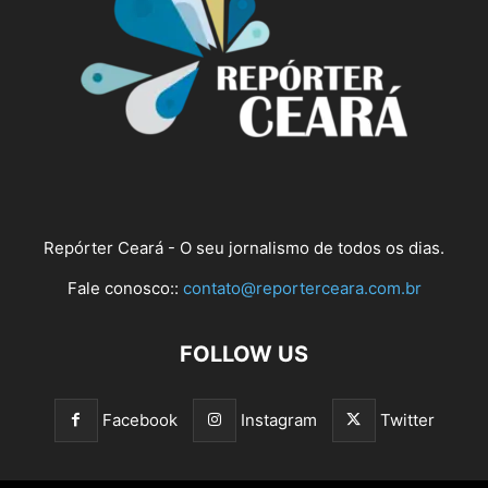
Repórter Ceará - O seu jornalismo de todos os dias.
Fale conosco::
contato@reporterceara.com.br
FOLLOW US
Facebook
Instagram
Twitter