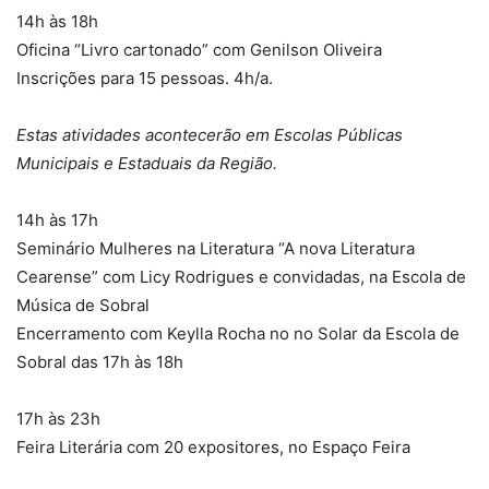
14h às 18h
Oficina “Livro cartonado” com Genilson Oliveira
Inscrições para 15 pessoas. 4h/a.
Estas atividades acontecerão em Escolas Públicas
Municipais e Estaduais da Região.
14h às 17h
Seminário Mulheres na Literatura “A nova Literatura
Cearense” com Licy Rodrigues e convidadas, na Escola de
Música de Sobral
Encerramento com Keylla Rocha no no Solar da Escola de
Sobral das 17h às 18h
17h às 23h
Feira Literária com 20 expositores, no Espaço Feira