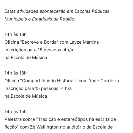
Estas atividades acontecerão em Escolas Públicas
Municipais e Estaduais da Região.
14h às 18h
Oficina “Escreve e Borda” com Layze Martins
Inscrições para 15 pessoas. 4h/a.
na Escola de Música
14h às 18h
Oficina “Compartilhando Histórias” com Yane Cordeiro
Inscrição para 15 pessoas. 4 h/a.
na Escola de Música
14h às 15h
Palestra sobre “Tradição e estereótipos na escrita de
ficção” com Zé Wellington no auditório da Escola de