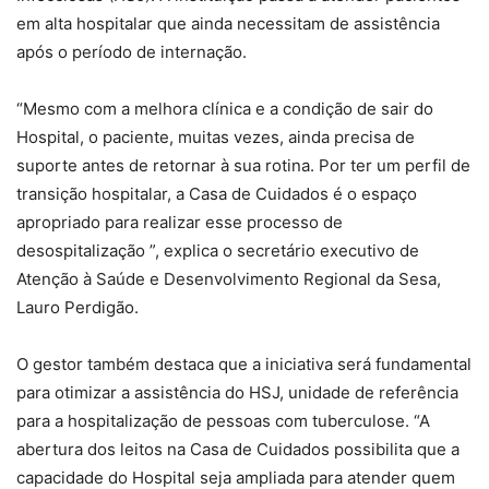
em alta hospitalar que ainda necessitam de assistência
após o período de internação.
“Mesmo com a melhora clínica e a condição de sair do
Hospital, o paciente, muitas vezes, ainda precisa de
suporte antes de retornar à sua rotina. Por
ter
um perfil de
transição hospitalar, a Casa de Cuidados é o espaço
apropriado para realizar esse processo de
desospitalização ”, explica o secretário executivo de
Atenção à Saúde e Desenvolvimento Regional da Sesa,
Lauro Perdigão.
O gestor também destaca que a iniciativa será fundamental
para otimizar a assistência do HSJ, unidade de referência
para a hospitalização de pessoas com tuberculose. “A
abertura dos leitos na Casa de Cuidados possibilita que a
capacidade do Hospital seja ampliada para atender quem