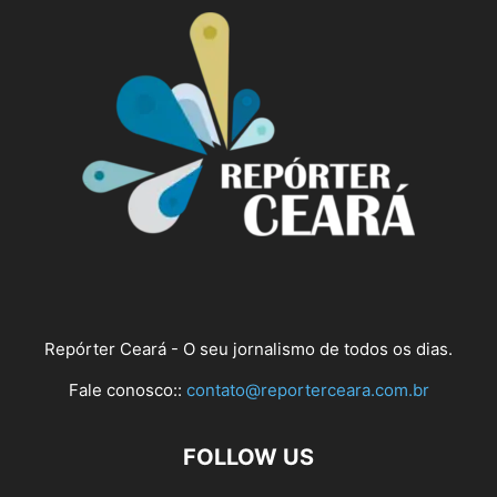
Repórter Ceará - O seu jornalismo de todos os dias.
Fale conosco::
contato@reporterceara.com.br
FOLLOW US