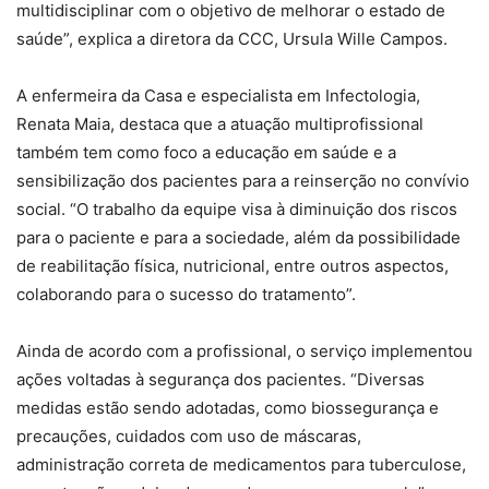
multidisciplinar com o objetivo de melhorar o estado de
saúde”, explica a diretora da CCC, Ursula Wille Campos.
A enfermeira da Casa e especialista em Infectologia,
Renata Maia, destaca que a atuação multiprofissional
também tem como foco a educação em saúde e a
sensibilização dos pacientes para a reinserção no convívio
social. “O trabalho da equipe visa à diminuição dos riscos
para o paciente e para a sociedade, além da possibilidade
de reabilitação física, nutricional, entre outros aspectos,
colaborando para o sucesso do tratamento”.
Ainda de acordo com a profissional, o serviço implementou
ações voltadas à segurança dos pacientes. “Diversas
medidas estão sendo adotadas, como biossegurança e
precauções, cuidados com uso de máscaras,
administração correta de medicamentos para tuberculose,