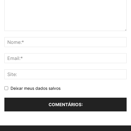
Deixar meus dados salvos