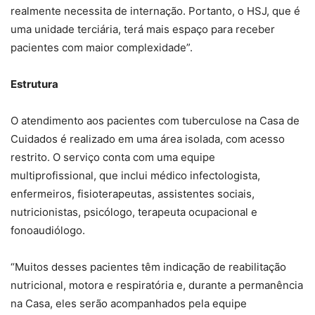
realmente necessita de internação. Portanto, o HSJ, que é
uma unidade terciária,
ter
á mais espaço para receber
pacientes com maior complexidade”.
Estrutura
O atendimento aos pacientes com tuberculose na Casa de
Cuidados é realizado em uma área isolada, com acesso
restrito. O serviço conta com uma equipe
multiprofissional, que inclui médico infectologista,
enfermeiros, fisioterapeutas, assistentes sociais,
nutricionistas, psicólogo, terapeuta ocupacional e
fonoaudiólogo.
“Muitos desses pacientes têm indicação de reabilitação
nutricional, motora e respiratória e, durante a permanência
na Casa, eles serão acompanhados pela equipe