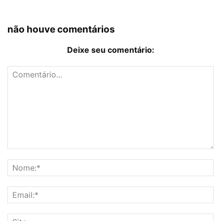
não houve comentários
Deixe seu comentário: