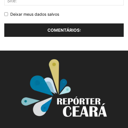
Deixar meus dados salvos