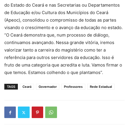
do Estado do Ceará e nas Secretarias ou Departamentos
de Educação e/ou Cultura dos Municípios do Ceará
(Apeoc), consolidou o compromisso de todas as partes
visando o crescimento e o avanço da educação no estado.
“O Ceará demonstra que, num processo de diálogo,
continuamos avançando. Nessa grande vitória, iremos
valorizar tanto a carreira do magistério como ter a
referência para outros servidores da educação. Isso é
fruto de uma categoria que acredita e luta. Vamos firmar o
que temos. Estamos colhendo o que plantamos”.
TAGS
Ceará
Governador
Professores
Rede Estadual