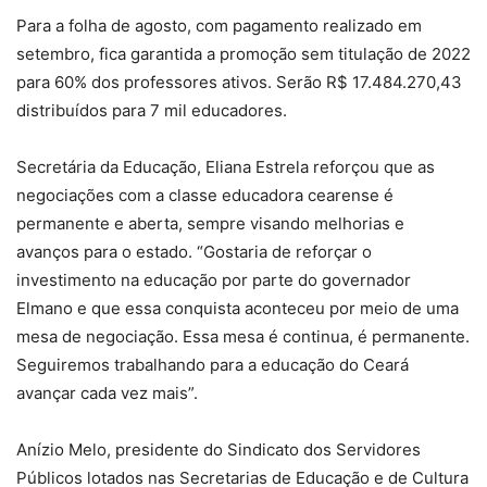
Para a folha de agosto, com pagamento realizado em
setembro, fica garantida a promoção sem titulação de 2022
para 60% dos professores ativos. Serão R$ 17.484.270,43
distribuídos para 7 mil educadores.
Secretária da Educação, Eliana Estrela reforçou que as
negociações com a classe educadora cearense é
permanente e aberta, sempre visando melhorias e
avanços para o estado. “Gostaria de reforçar o
investimento na educação por parte do governador
Elmano e que essa conquista aconteceu por meio de uma
mesa de negociação. Essa mesa é continua, é permanente.
Seguiremos trabalhando para a educação do Ceará
avançar cada vez mais”.
Anízio Melo, presidente do Sindicato dos Servidores
Públicos lotados nas Secretarias de Educação e de Cultura