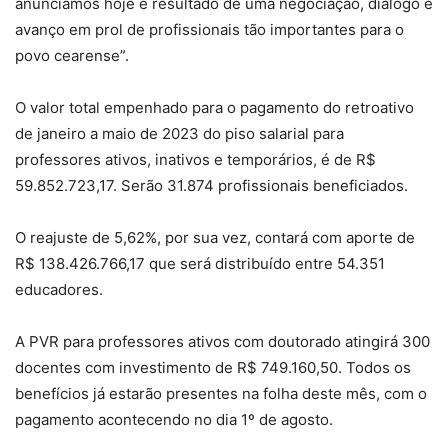
anunciamos hoje é resultado de uma negociação, diálogo e
avanço em prol de profissionais tão importantes para o
povo cearense”.
O valor total empenhado para o pagamento do retroativo
de janeiro a maio de 2023 do piso salarial para
professores ativos, inativos e temporários, é de R$
59.852.723,17. Serão 31.874 profissionais beneficiados.
O reajuste de 5,62%, por sua vez, contará com aporte de
R$ 138.426.766,17 que será distribuído entre 54.351
educadores.
A PVR para professores ativos com doutorado atingirá 300
docentes com investimento de R$ 749.160,50. Todos os
benefícios já estarão presentes na folha deste mês, com o
pagamento acontecendo no dia 1º de agosto.