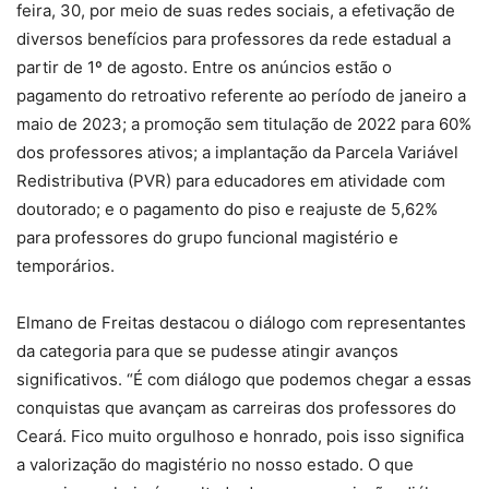
feira, 30, por meio de suas redes sociais, a efetivação de
diversos benefícios para professores da rede estadual a
partir de 1º de agosto. Entre os anúncios estão o
pagamento do retroativo referente ao período de janeiro a
maio de 2023; a promoção sem titulação de 2022 para 60%
dos professores ativos; a implantação da Parcela Variável
Redistributiva (PVR) para educadores em atividade com
doutorado; e o pagamento do piso e reajuste de 5,62%
para professores do grupo funcional magistério e
temporários.
Elmano de Freitas destacou o diálogo com representantes
da categoria para que se pudesse atingir avanços
significativos. “É com diálogo que podemos chegar a essas
conquistas que avançam as carreiras dos professores do
Ceará. Fico muito orgulhoso e honrado, pois isso significa
a valorização do magistério no nosso estado. O que