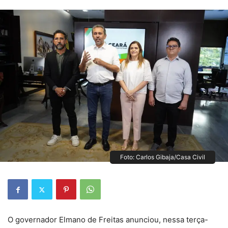
Foto: Carlos Gibaja/Casa Civil
O governador Elmano de Freitas anunciou, nessa terça-