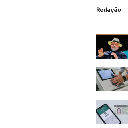
Redação