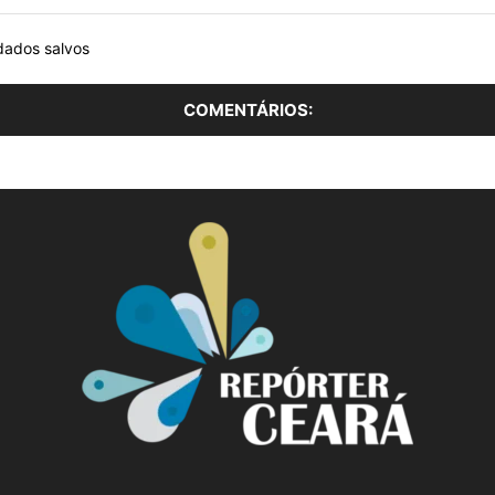
dados salvos