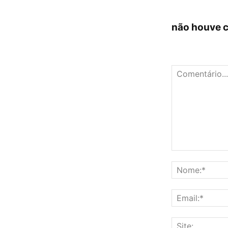
não houve 