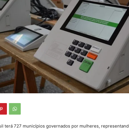
sil terá 727 municípios governados por mulheres, representan