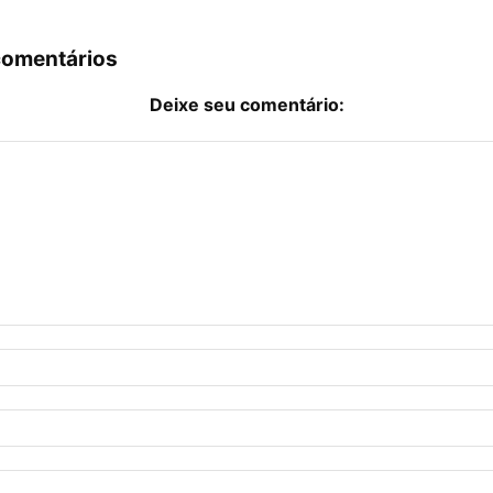
comentários
Deixe seu comentário: