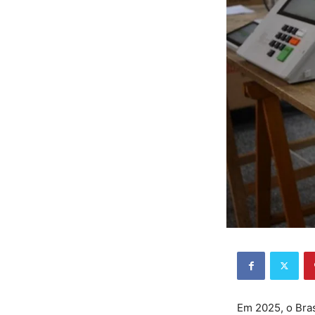
Em 2025, o Bra