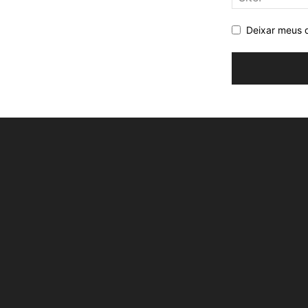
Deixar meus 