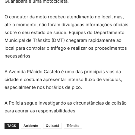
Guanabara e uma motocicleta.
O condutor da moto recebeu atendimento no local, mas,
até o momento, não foram divulgadas informações oficiais
sobre o seu estado de saúde. Equipes do Departamento
Municipal de Trânsito (DMT) chegaram rapidamente ao
local para controlar o tráfego e realizar os procedimentos
necessários.
A Avenida Plácido Castelo é uma das principais vias da
cidade e costuma apresentar intenso fluxo de veículos,
especialmente nos horários de pico.
A Polícia segue investigando as circunstâncias da colisão
para apurar as responsabilidades.
TAGS
Acidente
Quixadá
Trânsito