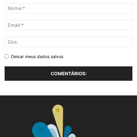
Deixar meus dados salvos