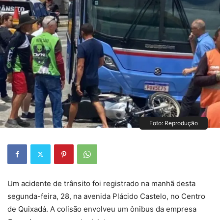
Foto: Reprodução
Um acidente de trânsito foi registrado na manhã desta
segunda-feira, 28, na avenida Plácido Castelo, no Centro
de Quixadá. A colisão envolveu um ônibus da empresa