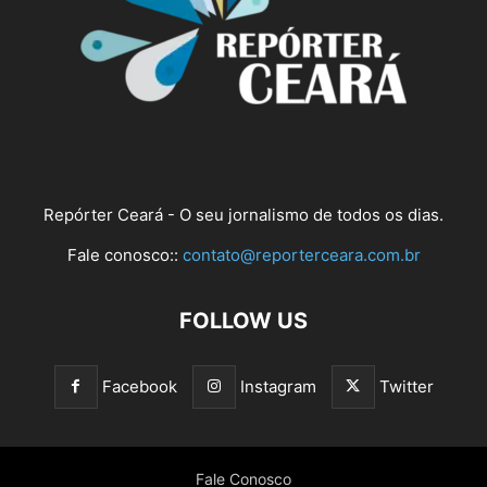
Repórter Ceará - O seu jornalismo de todos os dias.
Fale conosco::
contato@reporterceara.com.br
FOLLOW US
Facebook
Instagram
Twitter
Fale Conosco