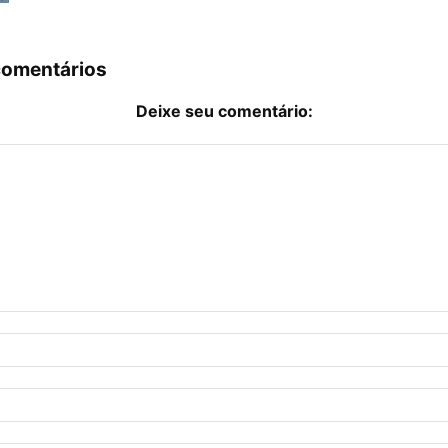
comentários
Deixe seu comentário: