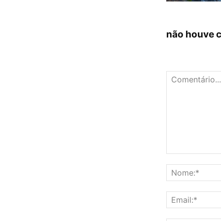
não houve 