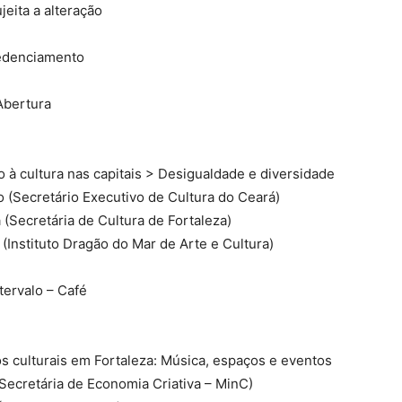
eita a alteração
edenciamento
Abertura
 à cultura nas capitais > Desigualdade e diversidade
o (Secretário Executivo de Cultura do Ceará)
(Secretária de Cultura de Fortaleza)
(Instituto Dragão do Mar de Arte e Cultura)
tervalo – Café
s culturais em Fortaleza: Música, espaços e eventos
(Secretária de Economia Criativa – MinC)