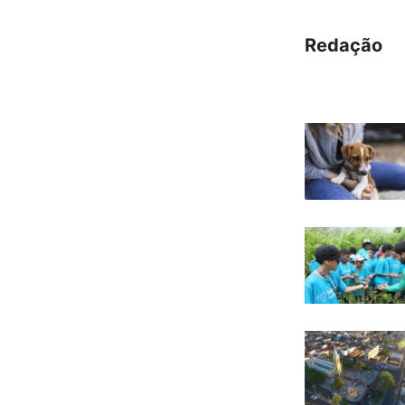
Redação