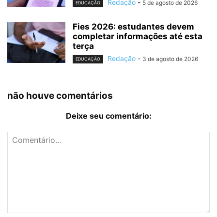
Redação
-
5 de agosto de 2026
EDUCAÇÃO
Fies 2026: estudantes devem
completar informações até esta
terça
Redação
-
3 de agosto de 2026
EDUCAÇÃO
não houve comentários
Deixe seu comentário: