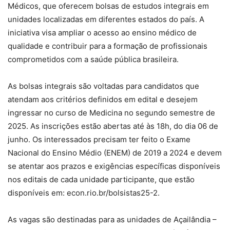
Médicos, que oferecem bolsas de estudos integrais em
unidades localizadas em diferentes estados do país. A
iniciativa visa ampliar o acesso ao ensino médico de
qualidade e contribuir para a formação de profissionais
comprometidos com a saúde pública brasileira.
As bolsas integrais são voltadas para candidatos que
atendam aos critérios definidos em edital e desejem
ingressar no curso de Medicina no segundo semestre de
2025. As inscrições estão abertas até às 18h, do dia 06 de
junho. Os interessados precisam ter feito o Exame
Nacional do Ensino Médio (ENEM) de 2019 a 2024 e devem
se atentar aos prazos e exigências específicas disponíveis
nos editais de cada unidade participante, que estão
disponíveis em: econ.rio.br/bolsistas25-2.
As vagas são destinadas para as unidades de Açailândia –