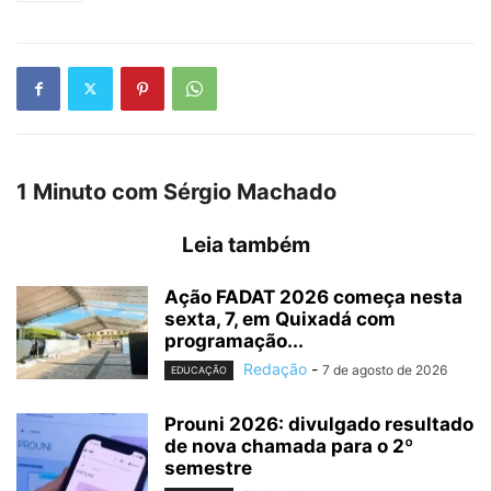
1 Minuto com Sérgio Machado
Leia também
Ação FADAT 2026 começa nesta
sexta, 7, em Quixadá com
programação...
Redação
-
7 de agosto de 2026
EDUCAÇÃO
Prouni 2026: divulgado resultado
de nova chamada para o 2º
semestre