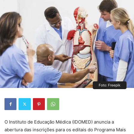
Foto: Freepik
O Instituto de Educação Médica (IDOMED) anuncia a
abertura das inscrições para os editais do Programa Mais