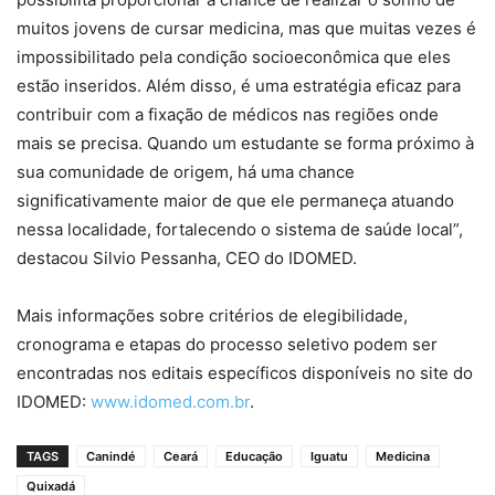
muitos jovens de cursar medicina, mas que muitas vezes é
impossibilitado pela condição socioeconômica que eles
estão inseridos. Além disso, é uma estratégia eficaz para
contribuir com a fixação de médicos nas regiões onde
mais se precisa. Quando um estudante se forma próximo à
sua comunidade de origem, há uma chance
significativamente maior de que ele permaneça atuando
nessa localidade, fortalecendo o sistema de saúde local”,
destacou Silvio Pessanha, CEO do IDOMED.
Mais informações sobre critérios de elegibilidade,
cronograma e etapas do processo seletivo podem ser
encontradas nos editais específicos disponíveis no site do
IDOMED:
www.idomed.com.br
.
TAGS
Canindé
Ceará
Educação
Iguatu
Medicina
Quixadá