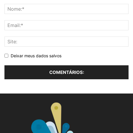
Deixar meus dados salvos