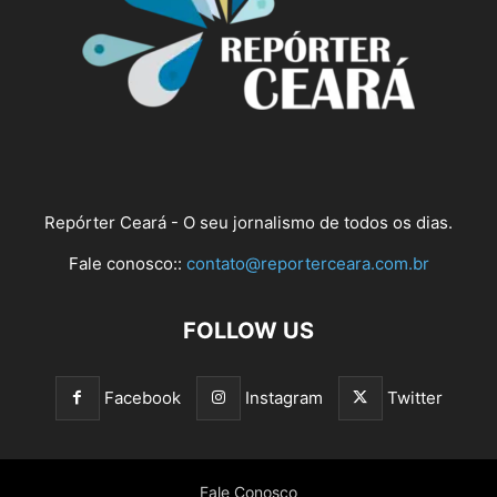
Repórter Ceará - O seu jornalismo de todos os dias.
Fale conosco::
contato@reporterceara.com.br
FOLLOW US
Facebook
Instagram
Twitter
Fale Conosco