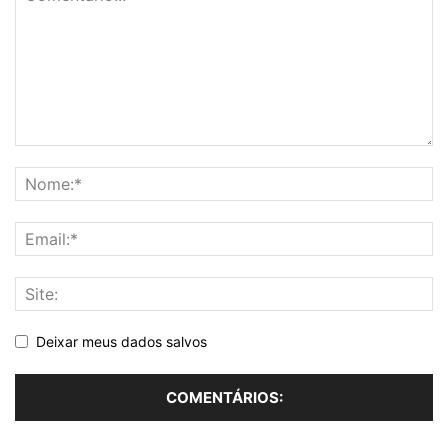
Deixar meus dados salvos