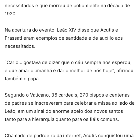
necessitados e que morreu de poliomielite na década de
1920.
Na abertura do evento, Leão XIV disse que Acutis e
Frassati eram exemplos de santidade e de auxílio aos
necessitados.
“Carlo… gostava de dizer que o céu sempre nos esperou,
e que amar o amanhã é dar o melhor de nós hoje”, afirmou
também o papa.
Segundo o Vaticano, 36 cardeais, 270 bispos e centenas
de padres se inscreveram para celebrar a missa ao lado de
Leão, em um sinal do enorme apelo dos novos santos
tanto para a hierarquia quanto para os fiéis comuns.
Chamado de padroeiro da internet, Acutis conquistou uma