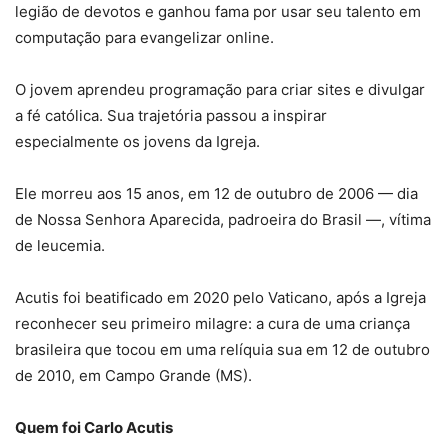
legião de devotos e ganhou fama por usar seu talento em
computação para evangelizar online.
O jovem aprendeu programação para criar sites e divulgar
a fé católica. Sua trajetória passou a inspirar
especialmente os jovens da Igreja.
Ele morreu aos 15 anos, em 12 de outubro de 2006 — dia
de Nossa Senhora Aparecida, padroeira do Brasil —, vítima
de leucemia.
Acutis foi beatificado em 2020 pelo Vaticano, após a Igreja
reconhecer seu primeiro milagre:
a cura de uma criança
brasileira que tocou em uma relíquia sua em 12 de outubro
de 2010, em Campo Grande (MS).
Quem foi Carlo Acutis