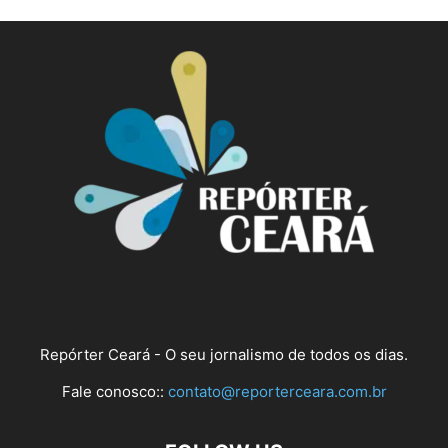
Repórter Ceará - O seu jornalismo de todos os dias.
Fale conosco::
contato@reporterceara.com.br