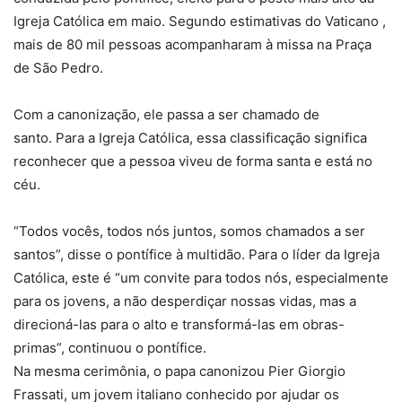
Igreja Católica em maio. Segundo estimativas do Vaticano ,
mais de 80 mil pessoas acompanharam à missa na Praça
de São Pedro.
Com a canonização, ele passa a ser chamado de
santo.
Para a Igreja Católica, essa classificação significa
reconhecer que a pessoa viveu de forma santa e está no
céu.
“Todos vocês, todos nós juntos, somos chamados a ser
santos”, disse o pontífice à multidão. Para o líder da Igreja
Católica, este é “um convite para todos nós, especialmente
para os jovens, a não desperdiçar nossas vidas, mas a
direcioná-las para o alto e transformá-las em obras-
primas”, continuou o pontífice.
Na mesma cerimônia, o papa canonizou Pier Giorgio
Frassati, um jovem italiano conhecido por ajudar os