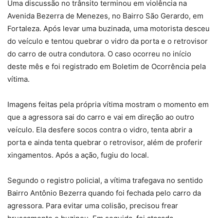
Uma discussão no trânsito terminou em violência na
Avenida Bezerra de Menezes, no Bairro São Gerardo, em
Fortaleza. Após levar uma buzinada, uma motorista desceu
do veículo e tentou quebrar o vidro da porta e o retrovisor
do carro de outra condutora. O caso ocorreu no início
deste mês e foi registrado em Boletim de Ocorrência pela
vítima.
Imagens feitas pela própria vítima mostram o momento em
que a agressora sai do carro e vai em direção ao outro
veículo. Ela desfere socos contra o vidro, tenta abrir a
porta e ainda tenta quebrar o retrovisor, além de proferir
xingamentos. Após a ação, fugiu do local.
Segundo o registro policial, a vítima trafegava no sentido
Bairro Antônio Bezerra quando foi fechada pelo carro da
agressora. Para evitar uma colisão, precisou frear