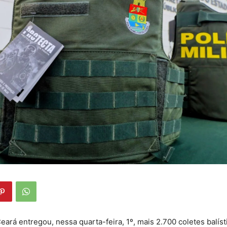
ará entregou, nessa quarta-feira, 1º, mais 2.700 coletes balísti