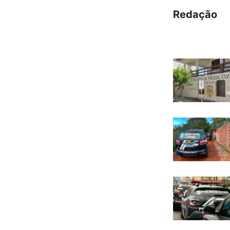
Redação