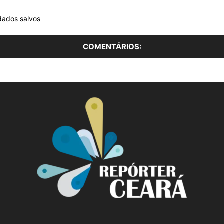
dados salvos