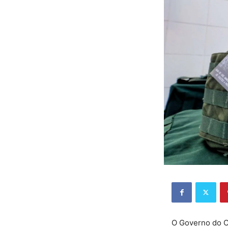
O Governo do Ce