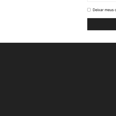
Deixar meus 