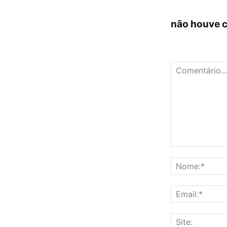
não houve 