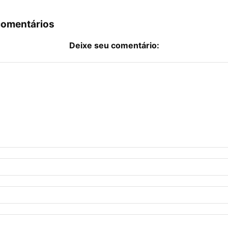
comentários
Deixe seu comentário: