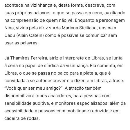
acontece na vizinhança e, desta forma, descreve, com
suas próprias palavras, o que se passa em cena, auxiliando
na compreensão de quem não vê. Enquanto a personagem
Nina, vivida pela atriz surda Mariana Siciliano, ensina a
Cadu (Alain Catein) como é possível se comunicar sem
usar as palavras.
Já Thamires Ferreira, atriz e intérprete de Libras, se junta
à cena no papel de síndica da vizinhança. Ela comenta, em
Libras, o que se passa no palco para a plateia, que é
convidada a se autodescrever e a dizer, em Libras, a frase:
“Você quer ser meu amigo?”. A atração também
disponibilizará fones abafadores, para pessoas com
sensibilidade auditiva, e monitores especializados, além da
acessibilidade a pessoas com mobilidade reduzida e em
cadeira de rodas.