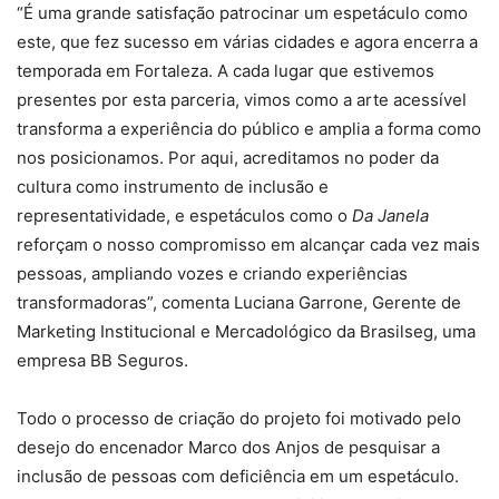
“É uma grande satisfação patrocinar um espetáculo como
este, que fez sucesso em várias cidades e agora encerra a
temporada em Fortaleza. A cada lugar que estivemos
presentes por esta parceria, vimos como a arte acessível
transforma a experiência do público e amplia a forma como
nos posicionamos. Por aqui, acreditamos no poder da
cultura como instrumento de inclusão e
representatividade, e espetáculos como o
Da Janela
reforçam o nosso compromisso em alcançar cada vez mais
pessoas, ampliando vozes e criando experiências
transformadoras”, comenta Luciana Garrone, Gerente de
Marketing Institucional e Mercadológico da Brasilseg, uma
empresa BB Seguros.
Todo o processo de criação do projeto foi motivado pelo
desejo do encenador Marco dos Anjos de pesquisar a
inclusão de pessoas com deficiência em um espetáculo.