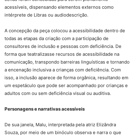
acessíveis, dispensando elementos externos como
intérprete de Libras ou audiodescrição.
A concepção da peça colocou a acessibilidade dentro de
todas as etapas da criação com a participação de
consultores de inclusão e pessoas com deficiência. De
forma que teatralizasse recursos de acessibilidade na
comunicação, transpondo barreiras linguísticas e tornando
a encenação inclusiva a crianças com deficiência. Com
isso, a inclusão aparece de forma orgânica, resultando em
um espetáculo que pode ser acompanhado por crianças e
adultos com ou sem deficiência visual ou auditiva.
Personagens e narrativas acessíveis
De sua janela, Malu, interpretada pela atriz Elizândra
Souza, por meio de um binóculo observa e narra o que