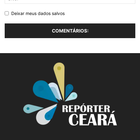
Deixar meus dados salvos