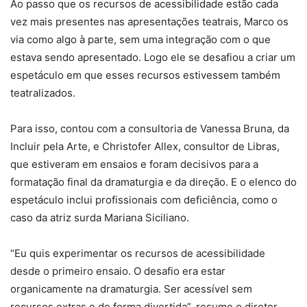
Ao passo que os recursos de acessibilidade estão cada
vez mais presentes nas apresentações teatrais, Marco os
via como algo à parte, sem uma integração com o que
estava sendo apresentado. Logo ele se desafiou a criar um
espetáculo em que esses recursos estivessem também
teatralizados.
Para isso, contou com a consultoria de Vanessa Bruna, da
Incluir pela Arte, e Christofer Allex, consultor de Libras,
que estiveram em ensaios e foram decisivos para a
formatação final da dramaturgia e da direção. E o elenco do
espetáculo inclui profissionais com deficiência, como o
caso da atriz surda Mariana Siciliano.
“Eu quis experimentar os recursos de acessibilidade
desde o primeiro ensaio. O desafio era estar
organicamente na dramaturgia. Ser acessível sem
recursos extras e de forma divertida”, resume o diretor,