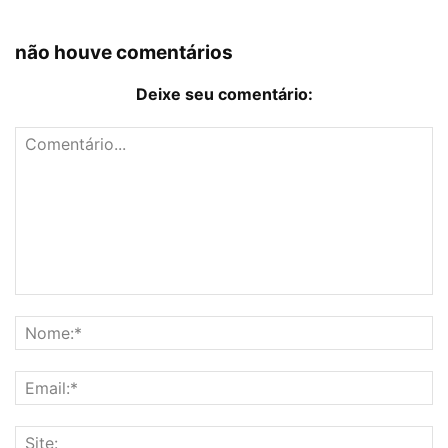
não houve comentários
Deixe seu comentário: