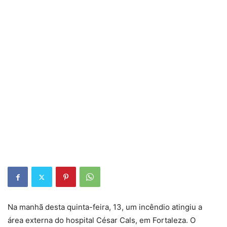
Na manhã desta quinta-feira, 13, um incêndio atingiu a
área externa do hospital César Cals, em Fortaleza. O