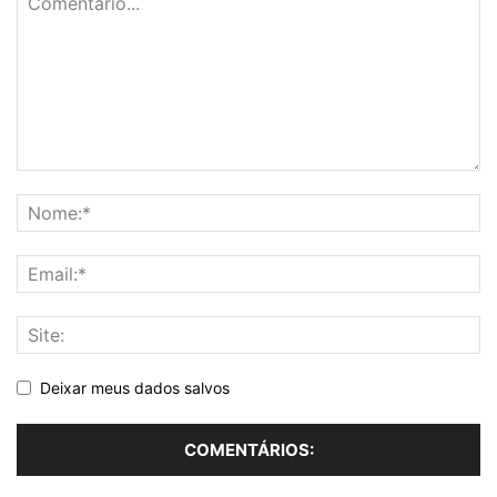
Deixar meus dados salvos