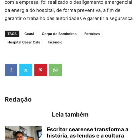
com a empresa, foi realizado o desligamento emergencial
da energia do hospital, de forma preventiva, a fim de
garantir o trabalho das autoridades e garantir a segurança.
TAGS
Ceará
Corpo de Bombeiros
Fortaleza
Hospital César Cals
Incêndio
Redação
Leia também
Escritor cearense transforma a
história, as lendas e a cultura