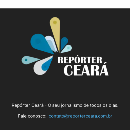
Repórter Ceará - O seu jornalismo de todos os dias.
Fale conosco::
contato@reporterceara.com.br