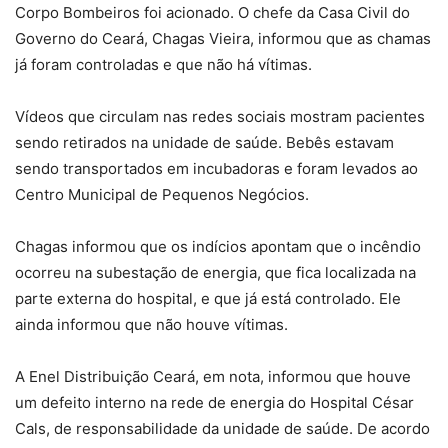
Corpo Bombeiros foi acionado. O chefe da Casa Civil do
Governo do Ceará, Chagas Vieira, informou que as chamas
já foram controladas e que não há vítimas.
Vídeos que circulam nas redes sociais mostram pacientes
sendo retirados na unidade de saúde. Bebês estavam
sendo transportados em incubadoras e foram levados ao
Centro Municipal de Pequenos Negócios.
Chagas informou que os indícios apontam que o incêndio
ocorreu na subestação de energia, que fica localizada na
parte externa do hospital, e que já está controlado. Ele
ainda informou que não houve vítimas.
A Enel Distribuição Ceará, em nota, informou que houve
um defeito interno na rede de energia do Hospital César
Cals, de responsabilidade da unidade de saúde. De acordo