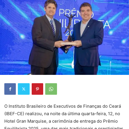
O Instituto Brasileiro de Executivos de Finanças do Ceará
(IBEF-CE) realizou, na noite da última quarta-feira, 12, no
Hotel Gran Marquise, a cerimônia de entrega do Prêmio
Equilibrista 2025, uma das mais tradicionais e prestigiadas