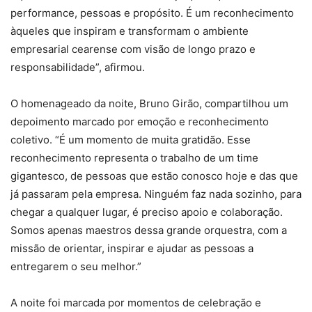
performance, pessoas e propósito. É um reconhecimento
àqueles que inspiram e transformam o ambiente
empresarial cearense com visão de longo prazo e
responsabilidade”, afirmou.
O homenageado da noite, Bruno Girão, compartilhou um
depoimento marcado por emoção e reconhecimento
coletivo. “É um momento de muita gratidão. Esse
reconhecimento representa o trabalho de um time
gigantesco, de pessoas que estão conosco hoje e das que
já passaram pela empresa. Ninguém faz nada sozinho, para
chegar a qualquer lugar, é preciso apoio e colaboração.
Somos apenas maestros dessa grande orquestra, com a
missão de orientar, inspirar e ajudar as pessoas a
entregarem o seu melhor.”
A noite foi marcada por momentos de celebração e