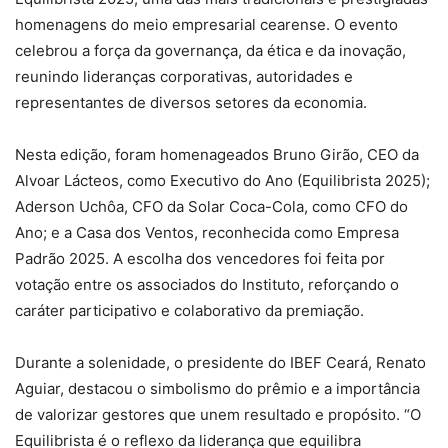
homenagens do meio empresarial cearense. O evento
celebrou a força da governança, da ética e da inovação,
reunindo lideranças corporativas, autoridades e
representantes de diversos setores da economia.
Nesta edição, foram homenageados Bruno Girão, CEO da
Alvoar Lácteos, como Executivo do Ano (Equilibrista 2025);
Aderson Uchôa, CFO da Solar Coca-Cola, como CFO do
Ano; e a Casa dos Ventos, reconhecida como Empresa
Padrão 2025. A escolha dos vencedores foi feita por
votação entre os associados do Instituto, reforçando o
caráter participativo e colaborativo da premiação.
Durante a solenidade, o presidente do IBEF Ceará, Renato
Aguiar, destacou o simbolismo do prêmio e a importância
de valorizar gestores que unem resultado e propósito. “O
Equilibrista é o reflexo da liderança que equilibra