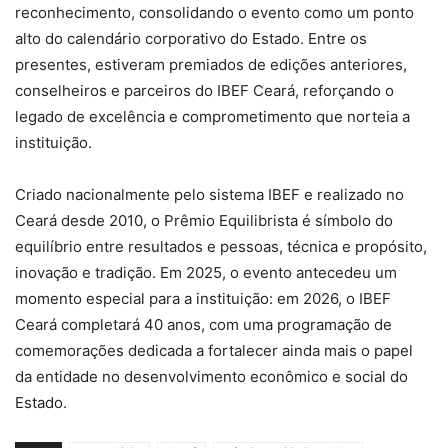
reconhecimento, consolidando o evento como um ponto
alto do calendário corporativo do Estado. Entre os
presentes, estiveram premiados de edições anteriores,
conselheiros e parceiros do IBEF Ceará, reforçando o
legado de excelência e comprometimento que norteia a
instituição.
Criado nacionalmente pelo sistema IBEF e realizado no
Ceará desde 2010, o Prêmio Equilibrista é símbolo do
equilíbrio entre resultados e pessoas, técnica e propósito,
inovação e tradição. Em 2025, o evento antecedeu um
momento especial para a instituição: em 2026, o IBEF
Ceará completará 40 anos, com uma programação de
comemorações dedicada a fortalecer ainda mais o papel
da entidade no desenvolvimento econômico e social do
Estado.