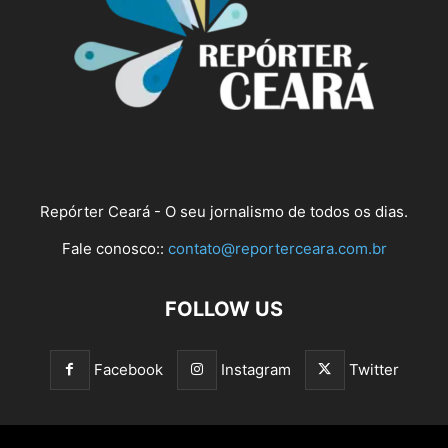
Repórter Ceará - O seu jornalismo de todos os dias.
Fale conosco::
contato@reporterceara.com.br
FOLLOW US
Facebook
Instagram
Twitter