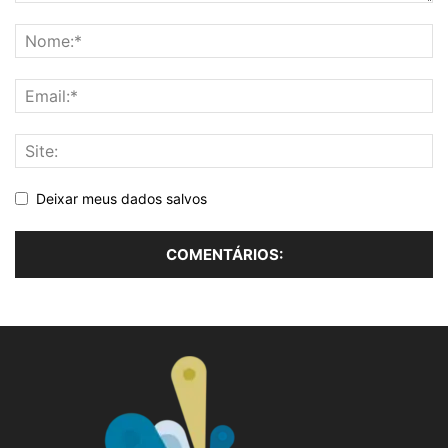
Deixar meus dados salvos