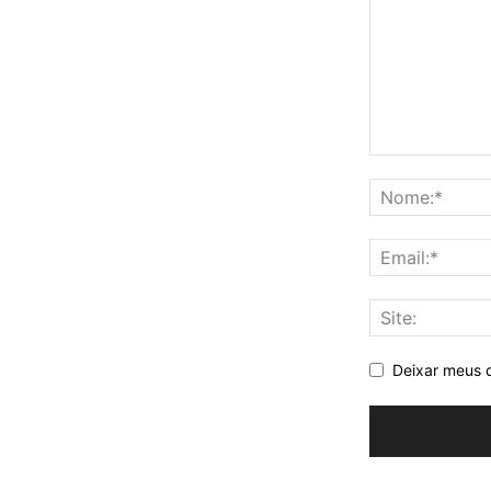
Deixar meus 