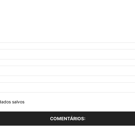
dados salvos