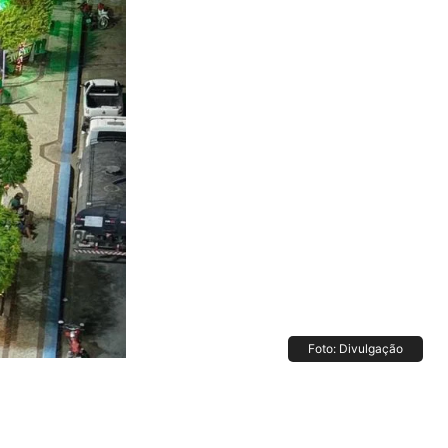
Foto: Divulgação