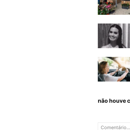
não houve 