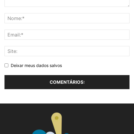
Deixar meus dados salvos