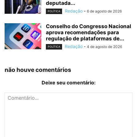
deputada...
Redação
-
6 de agosto de 2026
POLÍTICA
Conselho do Congresso Nacional
aprova recomendações para
regulação de plataformas de...
Redação
-
4 de agosto de 2026
POLÍTICA
não houve comentários
Deixe seu comentário: