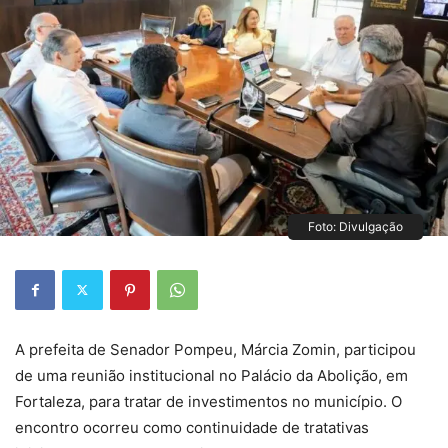
Foto: Divulgação
A prefeita de Senador Pompeu, Márcia Zomin, participou
de uma reunião institucional no Palácio da Abolição, em
Fortaleza, para tratar de investimentos no município. O
encontro ocorreu como continuidade de tratativas