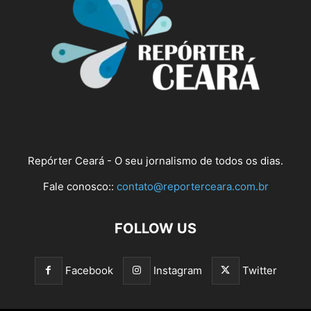
Repórter Ceará - O seu jornalismo de todos os dias.
Fale conosco::
contato@reporterceara.com.br
FOLLOW US
Facebook
Instagram
Twitter