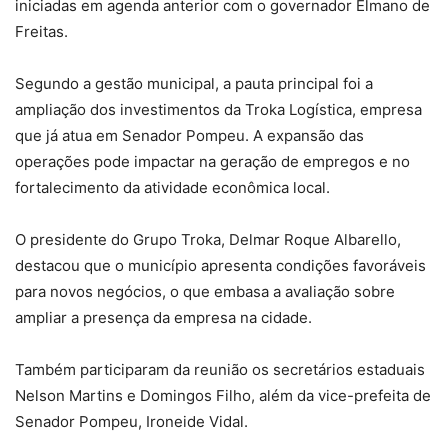
iniciadas em agenda anterior com o governador Elmano de
Freitas.
Segundo a gestão municipal, a pauta principal foi a
ampliação dos investimentos da Troka Logística, empresa
que já atua em Senador Pompeu. A expansão das
operações pode impactar na geração de empregos e no
fortalecimento da atividade econômica local.
O presidente do Grupo Troka, Delmar Roque Albarello,
destacou que o município apresenta condições favoráveis
para novos negócios, o que embasa a avaliação sobre
ampliar a presença da empresa na cidade.
Também participaram da reunião os secretários estaduais
Nelson Martins e Domingos Filho, além da vice-prefeita de
Senador Pompeu, Ironeide Vidal.