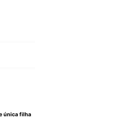
 única filha