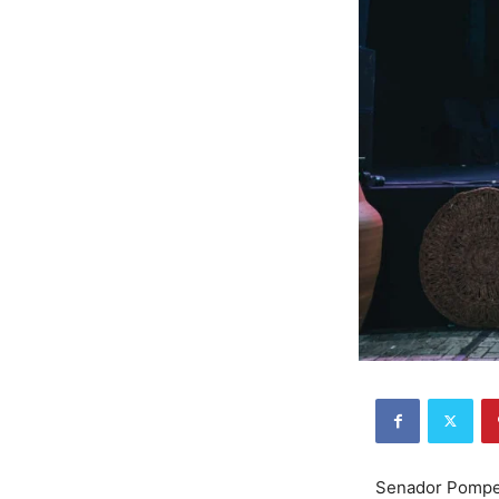
Senador Pompeu