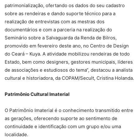
patrimonialização, ofertando os dados do seu cadastro
sobre as rendeiras e dando suporte técnico para a
realização de entrevistas com as mestras dos
documentários e com a parceria na realização do
Seminário sobre a Salvaguarda da Renda de Bilros,
promovido em fevereiro deste ano, no Centro de Design
do Ceará – Kuya. A atividade mobilizou rendeiras de todo
Estado, bem como designers, gestores municipais, líderes
de associações e estudiosos do tema“, destacou a analista
cultural e historiadora, da COPAM/Secult, Cristina Holanda.
Patrimônio Cultural Imaterial
O Patrimônio Imaterial é o conhecimento transmitido entre
as gerações, oferecendo suporte ao sentimento de
continuidade e identificação com um grupo e/ou uma
localidade.