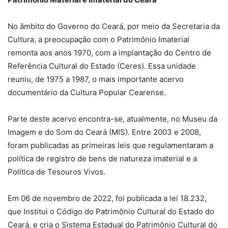
No âmbito do Governo do Ceará, por meio da Secretaria da
Cultura, a preocupação com o Patrimônio Imaterial
remonta aos anos 1970, com a implantação do Centro de
Referência Cultural do Estado (Ceres). Essa unidade
reuniu, de 1975 a 1987, o mais importante acervo
documentário da Cultura Popular Cearense.
Parte deste acervo encontra-se, atualmente, no Museu da
Imagem e do Som do Ceará (MIS). Entre 2003 e 2008,
foram publicadas as primeiras leis que regulamentaram a
política de registro de bens de natureza imaterial e a
Política de Tesouros Vivos.
Em 06 de novembro de 2022, foi publicada a lei 18.232,
que Institui o Código do Patrimônio Cultural do Estado do
Ceará, e cria o Sistema Estadual do Patrimônio Cultural do