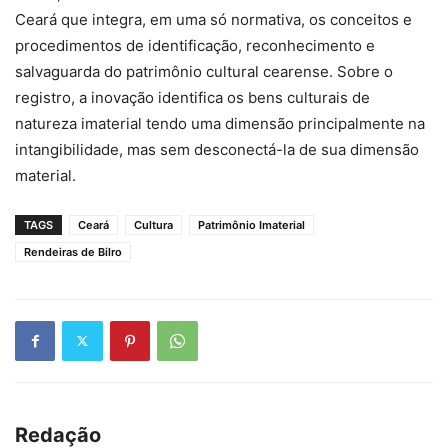
Ceará que integra, em uma só normativa, os conceitos e
procedimentos de identificação, reconhecimento e
salvaguarda do patrimônio cultural cearense. Sobre o
registro, a inovação identifica os bens culturais de
natureza imaterial tendo uma dimensão principalmente na
intangibilidade, mas sem desconectá-la de sua dimensão
material.
TAGS
Ceará
Cultura
Patrimônio Imaterial
Rendeiras de Bilro
Redação