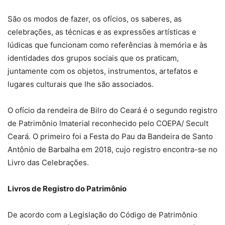
São os modos de fazer, os ofícios, os saberes, as
celebrações, as técnicas e as expressões artísticas e
lúdicas que funcionam como referências à memória e às
identidades dos grupos sociais que os praticam,
juntamente com os objetos, instrumentos, artefatos e
lugares culturais que lhe são associados.
O ofício da rendeira de Bilro do Ceará é o segundo registro
de Patrimônio Imaterial reconhecido pelo COEPA/ Secult
Ceará. O primeiro foi a Festa do Pau da Bandeira de Santo
Antônio de Barbalha em 2018, cujo registro encontra-se no
Livro das Celebrações.
Livros de Registro do Patrimônio
De acordo com a Legislação do Código de Patrimônio