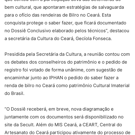
bem cultural, que apontaram estratégias de salvaguarda
para o ofício das rendeiras de Bilro no Ceará. Esta
conquista protege o saber fazer, que ficará documentado
no Dossiê Conclusivo elaborado pelos técnicos”, destacou
a secretária da Cultura do Ceará, Gecíola Fonseca.
Presidida pela Secretária da Cultura, a reunião contou com
os debates dos conselheiros do patrimônio e o pedido de
registro foi votado de forma unânime, com sugestão de
encaminhar junto ao IPHAN o pedido do saber fazer a
renda de bilro no Ceará como patrimônio Cultural Imaterial
do Brasil.
“O Dossiê receberá, em breve, nova diagramação e
juntamente com os documentos será disponibilizado no
site da Secult. Além do MIS Ceará, a CEART, Central do
Artesanato do Ceará participou ativamente do processo de