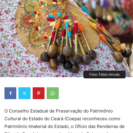
Foto: Fábio Arruda
O Conselho Estadual de Preservação do Patrimônio
Cultural do Estado do Ceará (Coepa) reconheceu como
Patrimônio Imaterial do Estado, o Ofício das Rendeiras de