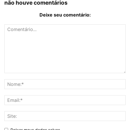
não houve comentários
Deixe seu comentário:
Deixar meus dados salvos