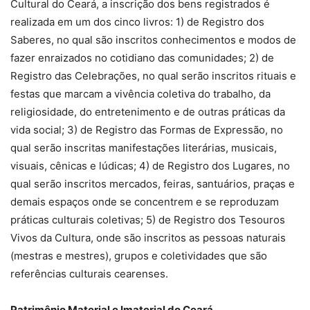
Cultural do Ceará, a inscrição dos bens registrados é
realizada em um dos cinco livros: 1) de Registro dos
Saberes, no qual são inscritos conhecimentos e modos de
fazer enraizados no cotidiano das comunidades; 2) de
Registro das Celebrações, no qual serão inscritos rituais e
festas que marcam a vivência coletiva do trabalho, da
religiosidade, do entretenimento e de outras práticas da
vida social; 3) de Registro das Formas de Expressão, no
qual serão inscritas manifestações literárias, musicais,
visuais, cênicas e lúdicas; 4) de Registro dos Lugares, no
qual serão inscritos mercados, feiras, santuários, praças e
demais espaços onde se concentrem e se reproduzam
práticas culturais coletivas; 5) de Registro dos Tesouros
Vivos da Cultura, onde são inscritos as pessoas naturais
(mestras e mestres), grupos e coletividades que são
referências culturais cearenses.
Patrimônio Material e Imaterial do Ceará