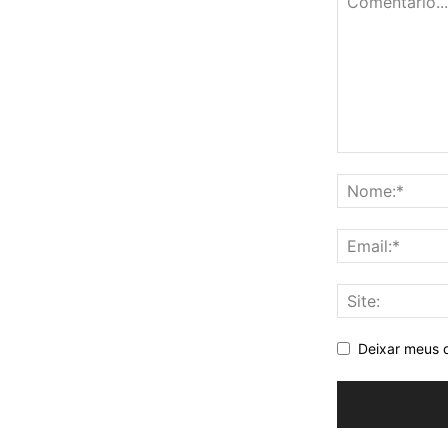
Deixar meus 