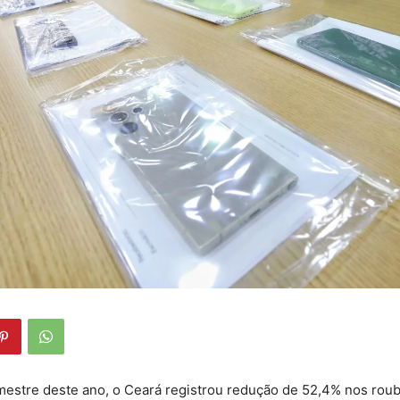
mestre deste ano, o Ceará registrou redução de 52,4% nos rou