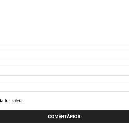
dados salvos