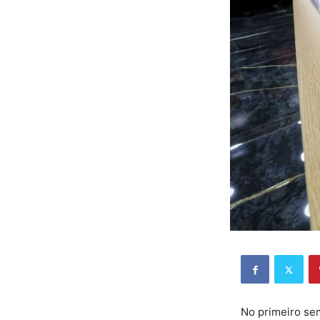
No primeiro se