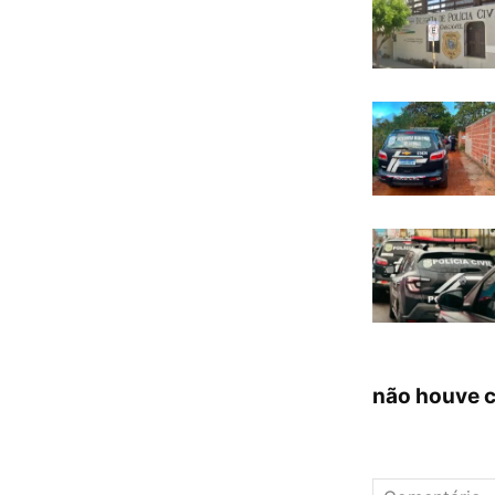
não houve 