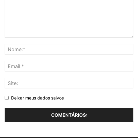
Deixar meus dados salvos