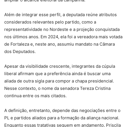
Além de integrar esse perfil, a deputada reúne atributos
considerados relevantes pelo partido, como a
representatividade no Nordeste e a projeção conquistada
nos últimos anos. Em 2024, ela foi a vereadora mais votada
de Fortaleza e, neste ano, assumiu mandato na Câmara
dos Deputados.
Apesar da visibilidade crescente, integrantes da cúpula
liberal afirmam que a preferência ainda é buscar uma
aliada de outra sigla para compor a chapa presidencial.
Nesse contexto, o nome da senadora Tereza Cristina
continua entre os mais citados.
A definição, entretanto, depende das negociações entre o
PL e partidos aliados para a formação da aliança nacional.
Enquanto essas tratativas seguem em andamento, Priscila