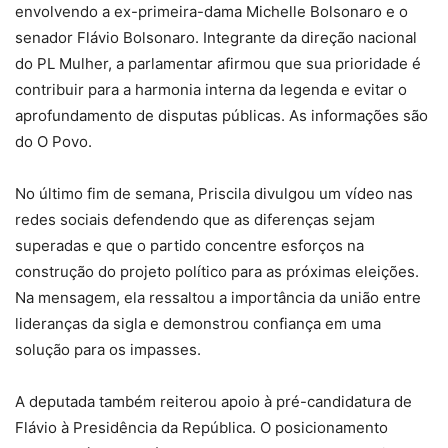
envolvendo a ex-primeira-dama Michelle Bolsonaro e o
senador Flávio Bolsonaro. Integrante da direção nacional
do PL Mulher, a parlamentar afirmou que sua prioridade é
contribuir para a harmonia interna da legenda e evitar o
aprofundamento de disputas públicas. As informações são
do O Povo.
No último fim de semana, Priscila divulgou um vídeo nas
redes sociais defendendo que as diferenças sejam
superadas e que o partido concentre esforços na
construção do projeto político para as próximas eleições.
Na mensagem, ela ressaltou a importância da união entre
lideranças da sigla e demonstrou confiança em uma
solução para os impasses.
A deputada também reiterou apoio à pré-candidatura de
Flávio à Presidência da República. O posicionamento