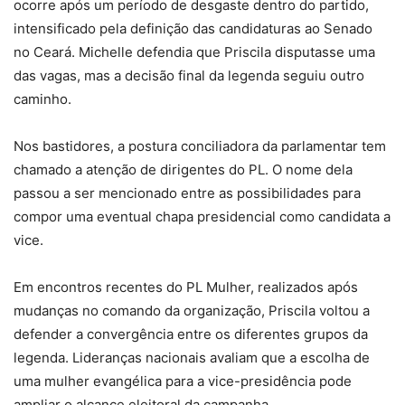
ocorre após um período de desgaste dentro do partido,
intensificado pela definição das candidaturas ao Senado
no Ceará. Michelle defendia que Priscila disputasse uma
das vagas, mas a decisão final da legenda seguiu outro
caminho.
Nos bastidores, a postura conciliadora da parlamentar tem
chamado a atenção de dirigentes do PL. O nome dela
passou a ser mencionado entre as possibilidades para
compor uma eventual chapa presidencial como candidata a
vice.
Em encontros recentes do PL Mulher, realizados após
mudanças no comando da organização, Priscila voltou a
defender a convergência entre os diferentes grupos da
legenda. Lideranças nacionais avaliam que a escolha de
uma mulher evangélica para a vice-presidência pode
ampliar o alcance eleitoral da campanha.