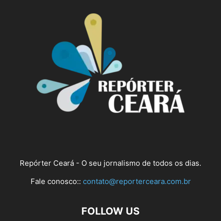
Repórter Ceará - O seu jornalismo de todos os dias.
Fale conosco::
contato@reporterceara.com.br
FOLLOW US