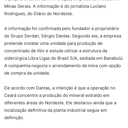
Minas Gerais. A informação é do jornalista Luciano
Rodrigues, do Diário do Nordeste.
A informação foi confirmada pelo fundador e proprietário
do Grupo Serdan, Sérgio Dantas. Segundo ele, a empresa
pretende instalar uma unidade para produção de
concentrado de lítio e estuda utilizar a estrutura da
siderúrgica Libra Ligas do Brasil S/A, sediada em Banabuiú.
A companhia negocia o arrendamento da mina com opção
de compra da unidade.
De acordo com Dantas, a intenção é que a operação no
Ceará concentre a produção do mineral extraído em
diferentes áreas do Nordeste. Ele destacou ainda que a
localização definitiva da planta industrial segue em
definição.