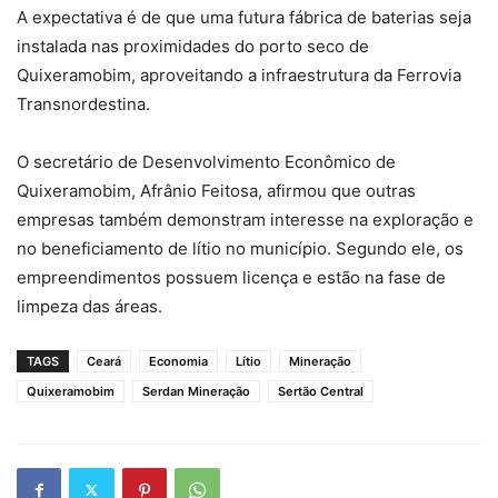
A expectativa é de que uma futura fábrica de baterias seja
instalada nas proximidades do porto seco de
Quixeramobim, aproveitando a infraestrutura da Ferrovia
Transnordestina.
O secretário de Desenvolvimento Econômico de
Quixeramobim, Afrânio Feitosa, afirmou que outras
empresas também demonstram interesse na exploração e
no beneficiamento de lítio no município. Segundo ele, os
empreendimentos possuem licença e estão na fase de
limpeza das áreas.
TAGS
Ceará
Economia
Lítio
Mineração
Quixeramobim
Serdan Mineração
Sertão Central