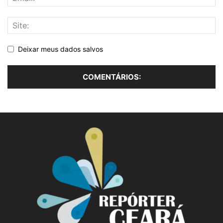
Deixar meus dados salvos