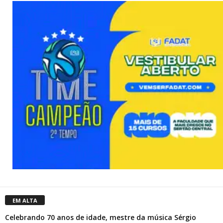
EM ALTA
Celebrando 70 anos de idade, mestre da música Sérgio