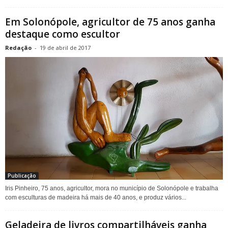
Em Solonópole, agricultor de 75 anos ganha
destaque como escultor
Redação
-
19 de abril de 2017
Publicação
Iris Pinheiro, 75 anos, agricultor, mora no município de Solonópole e trabalha
com esculturas de madeira há mais de 40 anos, e produz vários...
Geladeira de livros compartilháveis ganha