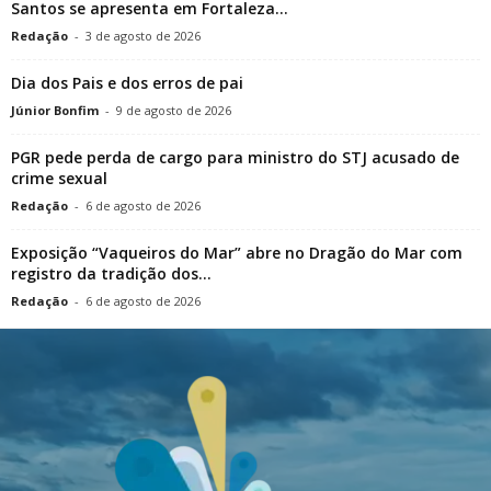
Santos se apresenta em Fortaleza...
Redação
-
3 de agosto de 2026
Dia dos Pais e dos erros de pai
Júnior Bonfim
-
9 de agosto de 2026
PGR pede perda de cargo para ministro do STJ acusado de
crime sexual
Redação
-
6 de agosto de 2026
Exposição “Vaqueiros do Mar” abre no Dragão do Mar com
registro da tradição dos...
Redação
-
6 de agosto de 2026