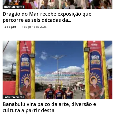
Entretenimento
Dragão do Mar recebe exposição que
percorre as seis décadas da...
Redação
-
17 de julho de 2026
Entretenimento
Banabuiú vira palco da arte, diversão e
cultura a partir desta...