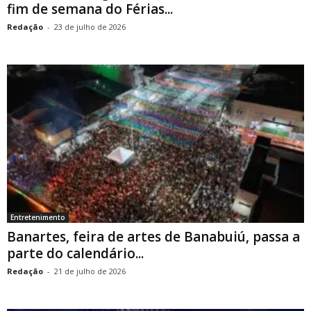
fim de semana do Férias...
Redação
-
23 de julho de 2026
Entretenimento
Banartes, feira de artes de Banabuiú, passa a
parte do calendário...
Redação
-
21 de julho de 2026