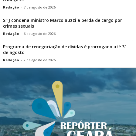
Redação
-
7 de agosto de 2026
STJ condena ministro Marco Buzzi a perda de cargo por
crimes sexuais
Redação
-
6 de agosto de 2026
Programa de renegociação de dívidas é prorrogado até 31
de agosto
Redação
-
2 de agosto de 2026