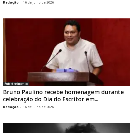
Redação
-
16 de julho de 2026
Entretenimento
Bruno Paulino recebe homenagem durante
celebração do Dia do Escritor em...
Redação
-
16 de julho de 2026