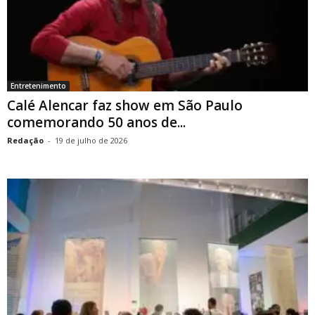
Entretenimento
Calé Alencar faz show em São Paulo
comemorando 50 anos de...
Redação
-
19 de julho de 2026