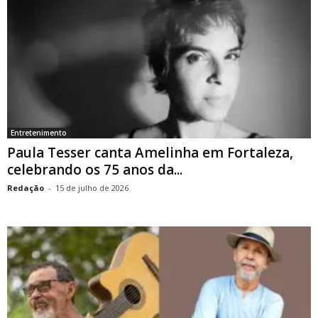
Entretenimento
Paula Tesser canta Amelinha em Fortaleza,
celebrando os 75 anos da...
Redação
-
15 de julho de 2026