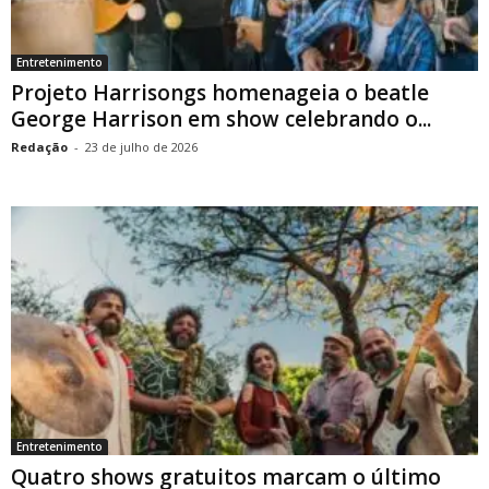
Entretenimento
Projeto Harrisongs homenageia o beatle
George Harrison em show celebrando o...
Redação
-
23 de julho de 2026
Entretenimento
Quatro shows gratuitos marcam o último