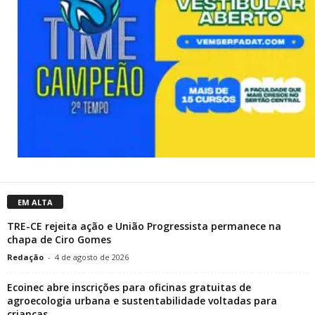
EM ALTA
TRE-CE rejeita ação e União Progressista permanece na
chapa de Ciro Gomes
Redação
-
4 de agosto de 2026
Ecoinec abre inscrições para oficinas gratuitas de
agroecologia urbana e sustentabilidade voltadas para
crianças...