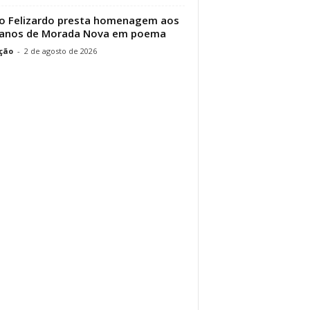
o Felizardo presta homenagem aos
 anos de Morada Nova em poema
ção
-
2 de agosto de 2026