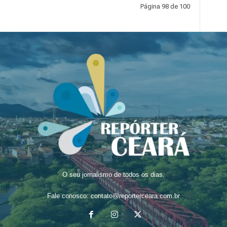
Página 98 de 100
O seu jornalismo de todos os dias.
Fale conosco:
contato@reporterceara.com.br