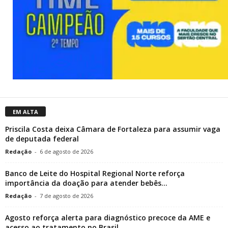
EM ALTA
Priscila Costa deixa Câmara de Fortaleza para assumir vaga
de deputada federal
Redação
-
6 de agosto de 2026
Banco de Leite do Hospital Regional Norte reforça
importância da doação para atender bebês...
Redação
-
7 de agosto de 2026
Agosto reforça alerta para diagnóstico precoce da AME e
acesso ao tratamento no Brasil