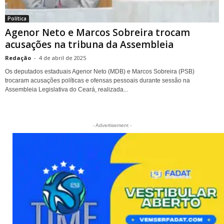
Política
Agenor Neto e Marcos Sobreira trocam
acusações na tribuna da Assembleia
Redação
-
4 de abril de 2025
Os deputados estaduais Agenor Neto (MDB) e Marcos Sobreira (PSB)
trocaram acusações políticas e ofensas pessoais durante sessão na
Assembleia Legislativa do Ceará, realizada...
- Advertisement -