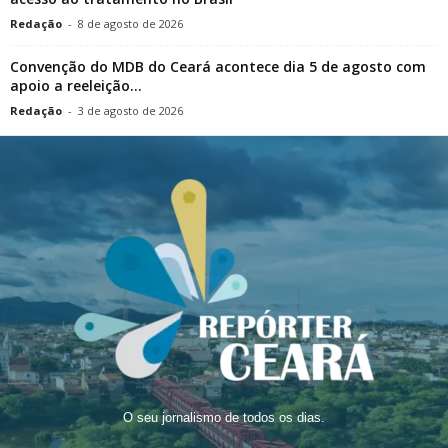
Redação
-
8 de agosto de 2026
Convenção do MDB do Ceará acontece dia 5 de agosto com
apoio a reeleição...
Redação
-
3 de agosto de 2026
O seu jornalismo de todos os dias.