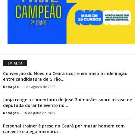
EM ALTA
Convenção do Novo no Ceará ocorre em meio à indefinição
entre candidatura de Girão...
Redação
-
4 de agosto de 2026
Janja reage a comentário de José Guimarães sobre atraso de
deputada durante evento no...
Redação
-
30 de julho de 2026
Personal trainer é preso no Ceará por matar homem com
canivete e alega memória...