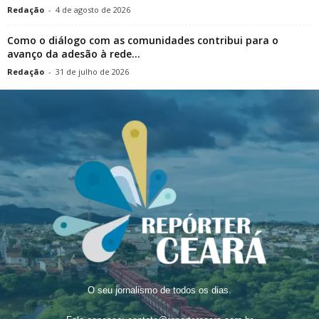
Redação
-
4 de agosto de 2026
Como o diálogo com as comunidades contribui para o
avanço da adesão à rede...
Redação
-
31 de julho de 2026
O seu jornalismo de todos os dias.