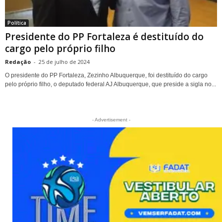
Política
Presidente do PP Fortaleza é destituído do
cargo pelo próprio filho
Redação
-
25 de julho de 2024
O presidente do PP Fortaleza, Zezinho Albuquerque, foi destituído do cargo
pelo próprio filho, o deputado federal AJ Albuquerque, que preside a sigla no...
- Advertisement -