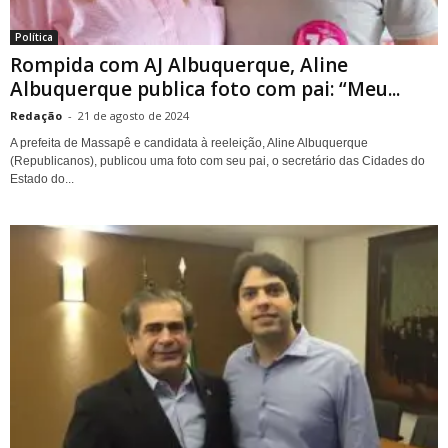
Política
Rompida com AJ Albuquerque, Aline
Albuquerque publica foto com pai: “Meu...
Redação
-
21 de agosto de 2024
A prefeita de Massapê e candidata à reeleição, Aline Albuquerque
(Republicanos), publicou uma foto com seu pai, o secretário das Cidades do
Estado do...