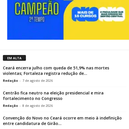
EM ALTA
Ceará encerra julho com queda de 51,9% nas mortes
violentas; Fortaleza registra redução de...
Redação
-
7 de agosto de 2026
Centrão fica neutro na eleição presidencial e mira
fortalecimento no Congresso
Redação
-
8 de agosto de 2026
Convenção do Novo no Ceará ocorre em meio à indefinição
entre candidatura de Girão...