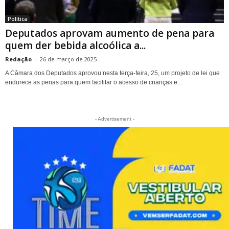
Política
Deputados aprovam aumento de pena para
quem der bebida alcoólica a...
Redação
-
26 de março de 2025
A Câmara dos Deputados aprovou nesta terça-feira, 25, um projeto de lei que
endurece as penas para quem facilitar o acesso de crianças e...
- Advertisement -