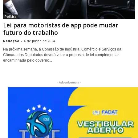
Política
Lei para motoristas de app pode mudar
futuro do trabalho
Redação
-
6 de junho de 2024
Na próxima semana, a Comissão de Indústria, Comércio e Serviços da
Câmara dos Deputados deverá votar a proposta de lei complementar
encaminhada pelo governo...
- Advertisement -