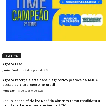
EM ALTA
Agosto Lilás
Júnior Bonfim
-
2 de agosto de 2026
Agosto reforça alerta para diagnóstico precoce da AME e
acesso ao tratamento no Brasil
Redação
-
8 de agosto de 2026
Republicanos oficializa Rozário Ximenes como candidata a
deputada federal nas eleições de 2026