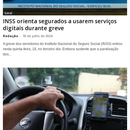
Geral
INSS orienta segurados a usarem serviços
digitais durante greve
Redação
-
18 de julho de 2024
A greve dos servidores do Instituto Nacional do Seguro Social (INSS) entrou
nesta quinta-feira, 18, no terceiro dia. Embora sustente que a paralisação
dos...