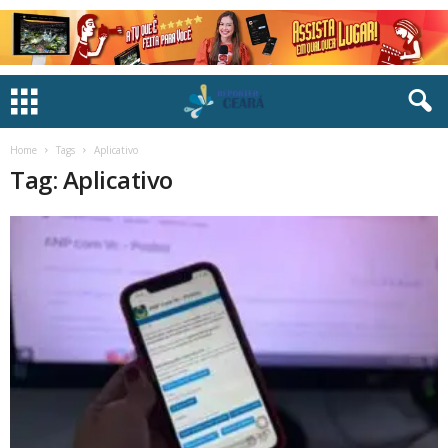
Home
Tags
Aplicativo
Tag: Aplicativo