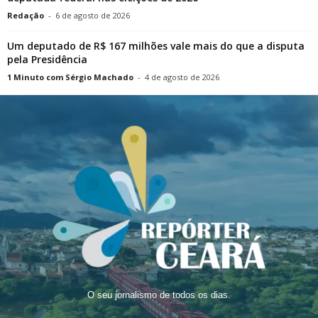
Redação
-
6 de agosto de 2026
Um deputado de R$ 167 milhões vale mais do que a disputa
pela Presidência
1 Minuto com Sérgio Machado
-
4 de agosto de 2026
O seu jornalismo de todos os dias.