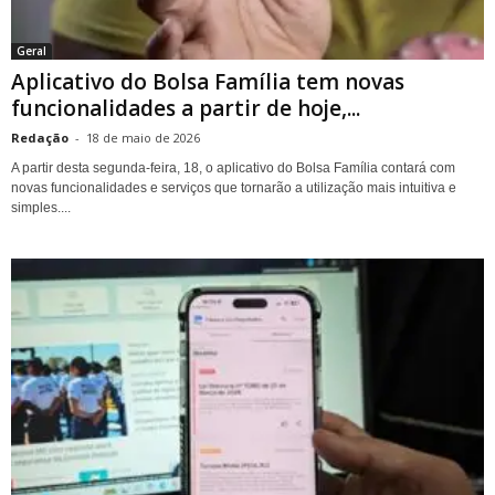
Geral
Aplicativo do Bolsa Família tem novas
funcionalidades a partir de hoje,...
Redação
-
18 de maio de 2026
A partir desta segunda-feira, 18, o aplicativo do Bolsa Família contará com
novas funcionalidades e serviços que tornarão a utilização mais intuitiva e
simples....