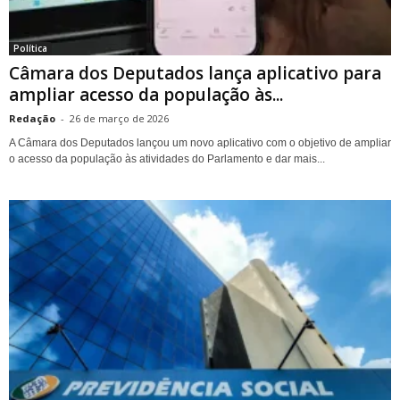
Política
Câmara dos Deputados lança aplicativo para
ampliar acesso da população às...
Redação
-
26 de março de 2026
A Câmara dos Deputados lançou um novo aplicativo com o objetivo de ampliar
o acesso da população às atividades do Parlamento e dar mais...