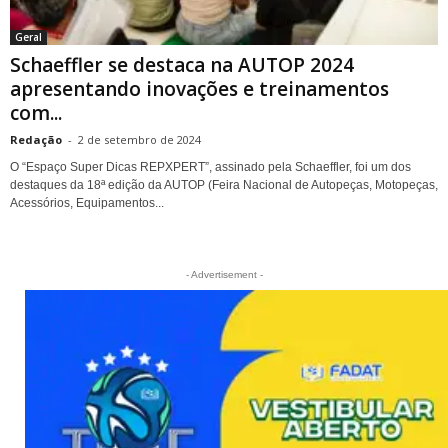
Geral
Schaeffler se destaca na AUTOP 2024
apresentando inovações e treinamentos
com...
Redação
-
2 de setembro de 2024
O “Espaço Super Dicas REPXPERT”, assinado pela Schaeffler, foi um dos
destaques da 18ª edição da AUTOP (Feira Nacional de Autopeças, Motopeças,
Acessórios, Equipamentos...
- Advertisement -