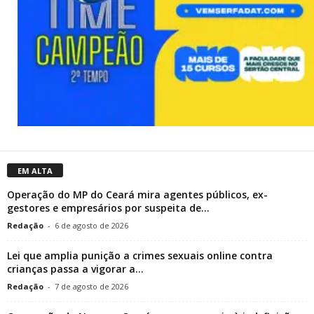
EM ALTA
Operação do MP do Ceará mira agentes públicos, ex-
gestores e empresários por suspeita de...
Redação
-
6 de agosto de 2026
Lei que amplia punição a crimes sexuais online contra
crianças passa a vigorar a...
Redação
-
7 de agosto de 2026