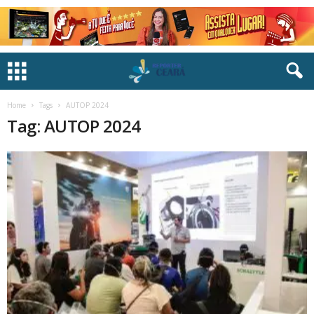
Home
Tags
AUTOP 2024
Tag: AUTOP 2024