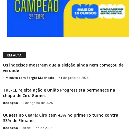
EM ALTA
Os indecisos mostram que a eleição ainda nem começou de
verdade
1 Minuto com Sérgio Machado
-
31 de julho de 2026
TRE-CE rejeita ação e União Progressista permanece na
chapa de Ciro Gomes
Redação
-
4 de agosto de 2026
Quaest no Ceará: Ciro tem 43% no primeiro turno contra
33% de Elmano
Redação
-
30 de julho de 2026