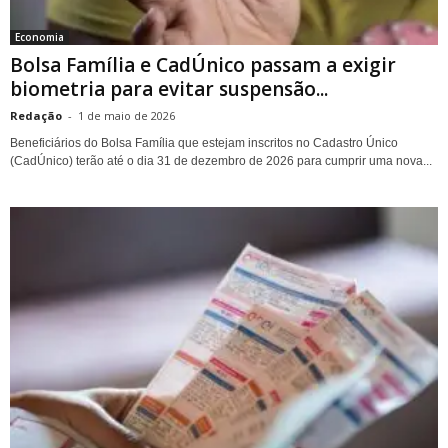
Economia
Bolsa Família e CadÚnico passam a exigir
biometria para evitar suspensão...
Redação
-
1 de maio de 2026
Beneficiários do Bolsa Família que estejam inscritos no Cadastro Único
(CadÚnico) terão até o dia 31 de dezembro de 2026 para cumprir uma nova...