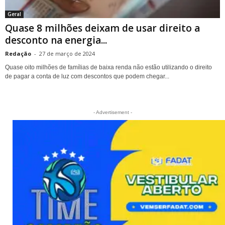
Geral
Quase 8 milhões deixam de usar direito a
desconto na energia...
Redação
-
27 de março de 2024
Quase oito milhões de famílias de baixa renda não estão utilizando o direito
de pagar a conta de luz com descontos que podem chegar...
- Advertisement -