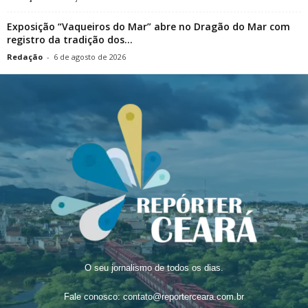
Exposição “Vaqueiros do Mar” abre no Dragão do Mar com
registro da tradição dos...
Redação
-
6 de agosto de 2026
O seu jornalismo de todos os dias.
Fale conosco:
contato@reporterceara.com.br