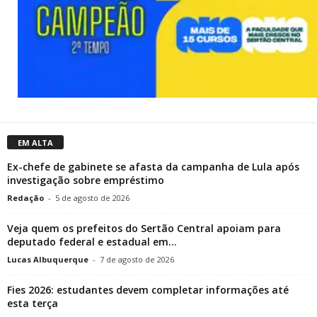
EM ALTA
Ex-chefe de gabinete se afasta da campanha de Lula após
investigação sobre empréstimo
Redação
-
5 de agosto de 2026
Veja quem os prefeitos do Sertão Central apoiam para
deputado federal e estadual em...
Lucas Albuquerque
-
7 de agosto de 2026
Fies 2026: estudantes devem completar informações até
esta terça