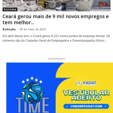
Economia
Ceará gerou mais de 9 mil novos empregos e
tem melhor...
Redação
-
29 de maio de 2025
Em abril desse ano, o Ceará gerou 9.221 novos postos de emprego formal. Os
números são do Cadastro Geral de Empregados e Desempregados (Novo...
- Advertisement -