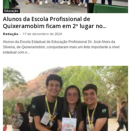
Educação
Alunos da Escola Profissional de
Quixeramobim ficam em 2º lugar no...
Redação
-
17 de dezembro de 2024
Alunos da Escola Estadual de Educação Profissional Dr. José Alves da
Silveira, de Quixeramobim, conquistaram mais um feito importante a nível
estadual com o...