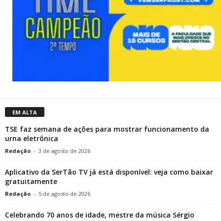
EM ALTA
TSE faz semana de ações para mostrar funcionamento da
urna eletrônica
Redação
-
3 de agosto de 2026
Aplicativo da SerTão TV já está disponível: veja como baixar
gratuitamente
Redação
-
5 de agosto de 2026
Celebrando 70 anos de idade, mestre da música Sérgio