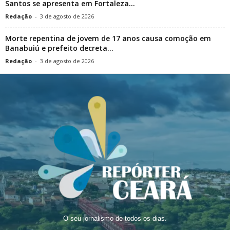
Santos se apresenta em Fortaleza...
Redação
-
3 de agosto de 2026
Morte repentina de jovem de 17 anos causa comoção em
Banabuiú e prefeito decreta...
Redação
-
3 de agosto de 2026
O seu jornalismo de todos os dias.