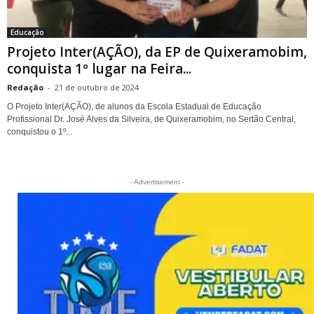
Educação
Projeto Inter(AÇÃO), da EP de Quixeramobim,
conquista 1º lugar na Feira...
Redação
-
21 de outubro de 2024
O Projeto Inter(AÇÃO), de alunos da Escola Estadual de Educação
Profissional Dr. José Alves da Silveira, de Quixeramobim, no Sertão Central,
conquistou o 1º...
- Advertisement -