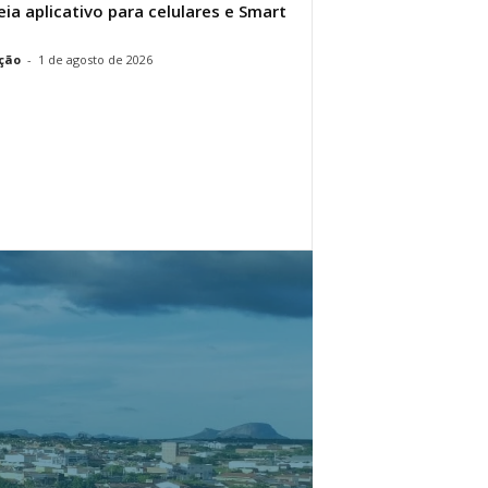
eia aplicativo para celulares e Smart
ção
-
1 de agosto de 2026