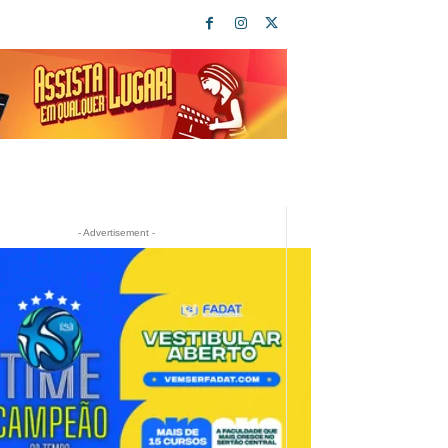
- Advertisement -