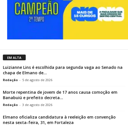
EM ALTA
Luizianne Lins é escolhida para segunda vaga ao Senado na
chapa de Elmano de...
Redação
-
5 de agosto de 2026
Morte repentina de jovem de 17 anos causa comoção em
Banabuiú e prefeito decreta...
Redação
-
3 de agosto de 2026
Elmano oficializa candidatura à reeleição em convenção
nesta sexta-feira, 31, em Fortaleza