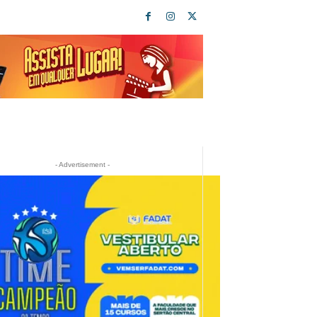
- Advertisement -