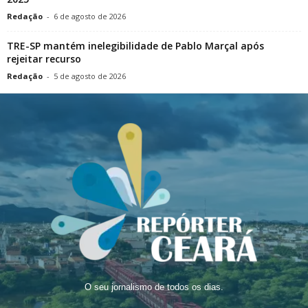
Redação
-
6 de agosto de 2026
TRE-SP mantém inelegibilidade de Pablo Marçal após
rejeitar recurso
Redação
-
5 de agosto de 2026
O seu jornalismo de todos os dias.