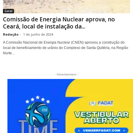
Geral
Comissão de Energia Nuclear aprova, no
Ceará, local de instalação da...
Redação
-
1 de junho de 2024
A Comissão Nacional de Energia Nuclear (CNEN) aprovou a construção do
local de beneficiamento de urânio do Complexo de Santa Quitéria, na Região
Norte...
- Advertisement -