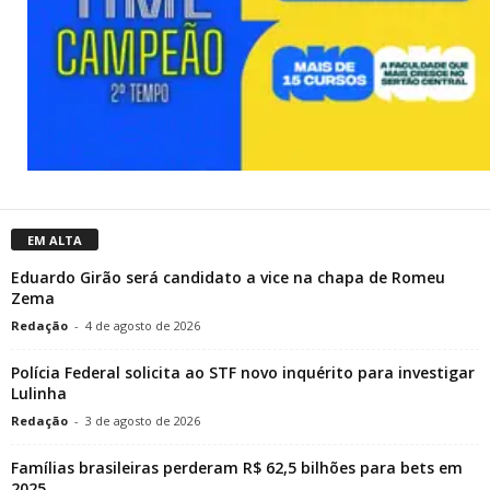
EM ALTA
Eduardo Girão será candidato a vice na chapa de Romeu
Zema
Redação
-
4 de agosto de 2026
Polícia Federal solicita ao STF novo inquérito para investigar
Lulinha
Redação
-
3 de agosto de 2026
Famílias brasileiras perderam R$ 62,5 bilhões para bets em
2025