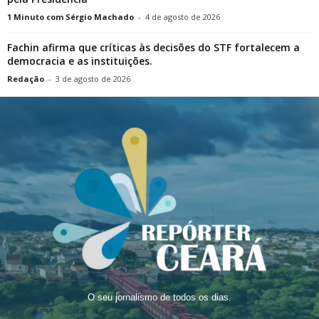
1 Minuto com Sérgio Machado
-
4 de agosto de 2026
Fachin afirma que críticas às decisões do STF fortalecem a
democracia e as instituições.
Redação
-
3 de agosto de 2026
O seu jornalismo de todos os dias.