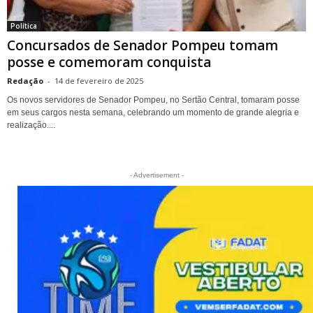
Política
Concursados de Senador Pompeu tomam
posse e comemoram conquista
Redação
-
14 de fevereiro de 2025
Os novos servidores de Senador Pompeu, no Sertão Central, tomaram posse
em seus cargos nesta semana, celebrando um momento de grande alegria e
realização....
- Advertisement -