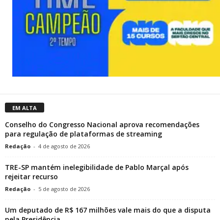
EM ALTA
Conselho do Congresso Nacional aprova recomendações
para regulação de plataformas de streaming
Redação
-
4 de agosto de 2026
TRE-SP mantém inelegibilidade de Pablo Marçal após
rejeitar recurso
Redação
-
5 de agosto de 2026
Um deputado de R$ 167 milhões vale mais do que a disputa
pela Presidência